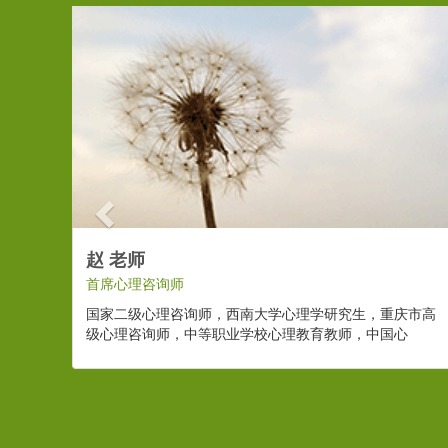
Previous
赵 老师
首席心理咨询师
国家二级心理咨询师，西南大学心理学研究生，重庆市高
级心理咨询师，中等职业学校心理教育教师，中国心