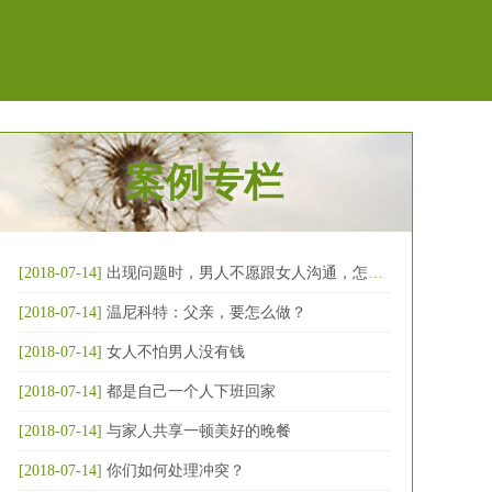
案例专栏
[2018-07-14]
出现问题时，男人不愿跟女人沟通，怎么破
[2018-07-14]
温尼科特：父亲，要怎么做？
[2018-07-14]
女人不怕男人没有钱
[2018-07-14]
都是自己一个人下班回家
[2018-07-14]
与家人共享一顿美好的晚餐
[2018-07-14]
你们如何处理冲突？