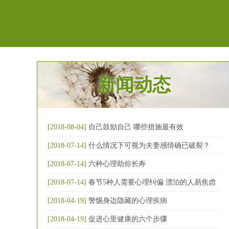
新闻动态
[2018-08-04]
自己鼓励自己 哪些措施最有效
[2018-07-14]
什么情况下可视为夫妻感情确已破裂？
[2018-07-14]
六种心理助你长寿
[2018-07-14]
春节5种人需要心理纠偏 漂泊的人易焦虑
[2018-04-19]
警惕身边隐藏的心理疾病
[2018-04-19]
促进心里健康的六个步骤