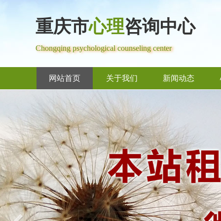
重庆市
心理
咨询中心
Chongqing psychological counseling center
网站首页
关于我们
新闻动态
Previous