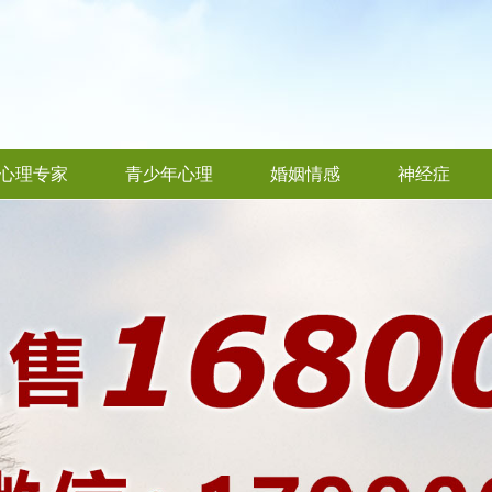
心理专家
青少年心理
婚姻情感
神经症