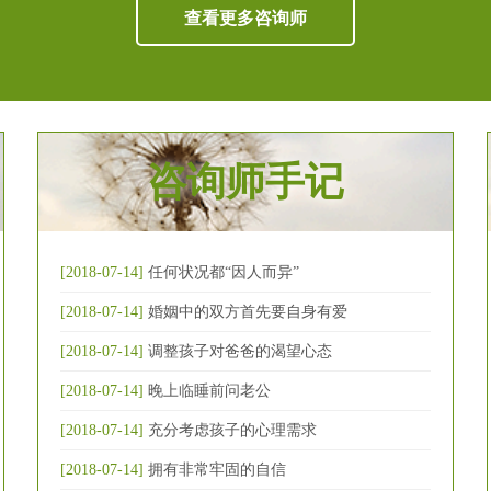
查看更多咨询师
咨询师手记
[2018-07-14]
任何状况都“因人而异”
[2018-07-14]
婚姻中的双方首先要自身有爱
[2018-07-14]
调整孩子对爸爸的渴望心态
[2018-07-14]
晚上临睡前问老公
[2018-07-14]
充分考虑孩子的心理需求
[2018-07-14]
拥有非常牢固的自信