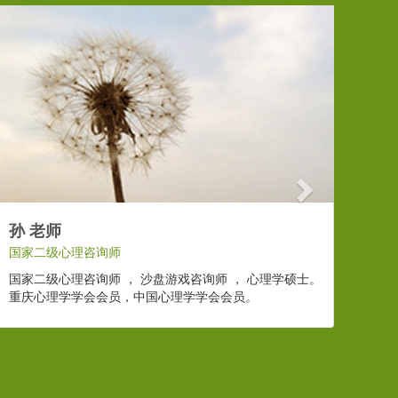
Next
孙 老师
国家二级心理咨询师
国家二级心理咨询师 ， 沙盘游戏咨询师 ， 心理学硕士。
重庆心理学学会会员，中国心理学学会会员。