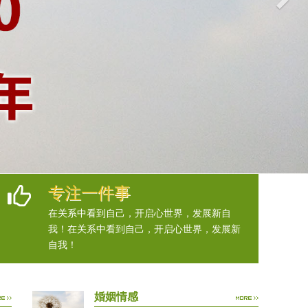
专注一件事
在关系中看到自己，开启心世界，发展新自
我！在关系中看到自己，开启心世界，发展新
自我！
婚姻情感