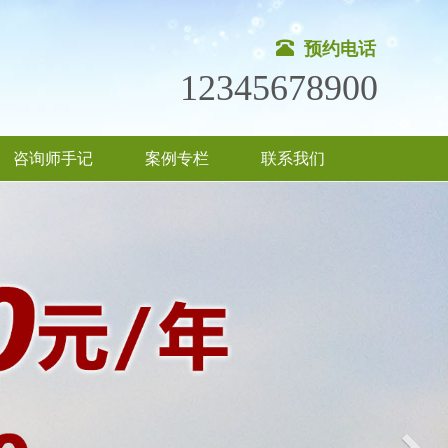
预约电话
12345678900
咨询师手记
案例专栏
联系我们
Nex