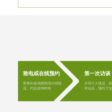
致电或在线预约
第一次访谈
简单向咨询师助理介绍情
介绍个人情况，
况，约定咨询时间
评估后，预约下