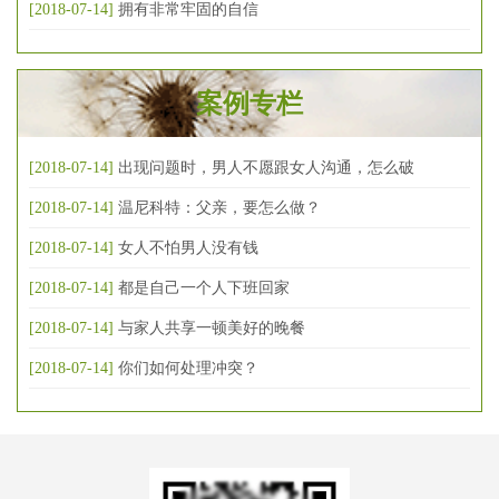
[2018-07-14]
拥有非常牢固的自信
案例专栏
[2018-07-14]
出现问题时，男人不愿跟女人沟通，怎么破
[2018-07-14]
温尼科特：父亲，要怎么做？
[2018-07-14]
女人不怕男人没有钱
[2018-07-14]
都是自己一个人下班回家
[2018-07-14]
与家人共享一顿美好的晚餐
[2018-07-14]
你们如何处理冲突？