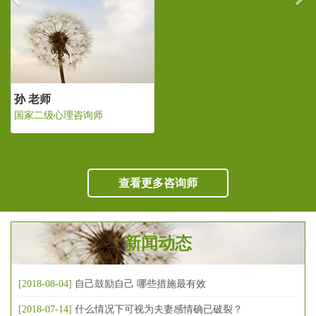
孙 老师
国家二级心理咨询师
查看更多咨询师
新闻动态
[2018-08-04]
自己鼓励自己 哪些措施最有效
[2018-07-14]
什么情况下可视为夫妻感情确已破裂？