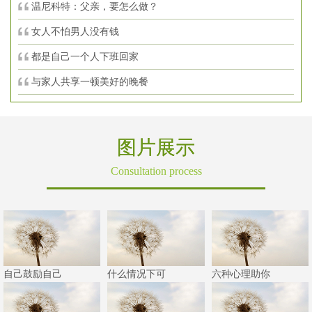
温尼科特：父亲，要怎么做？
女人不怕男人没有钱
都是自己一个人下班回家
与家人共享一顿美好的晚餐
图片展示
Consultation process
自己鼓励自己
什么情况下可
六种心理助你