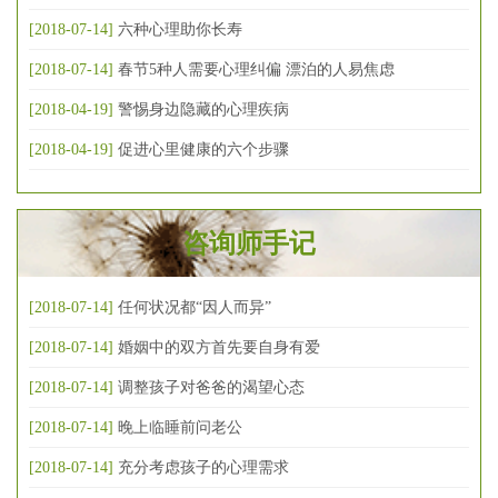
[2018-07-14]
六种心理助你长寿
[2018-07-14]
春节5种人需要心理纠偏 漂泊的人易焦虑
[2018-04-19]
警惕身边隐藏的心理疾病
[2018-04-19]
促进心里健康的六个步骤
咨询师手记
[2018-07-14]
任何状况都“因人而异”
[2018-07-14]
婚姻中的双方首先要自身有爱
[2018-07-14]
调整孩子对爸爸的渴望心态
[2018-07-14]
晚上临睡前问老公
[2018-07-14]
充分考虑孩子的心理需求