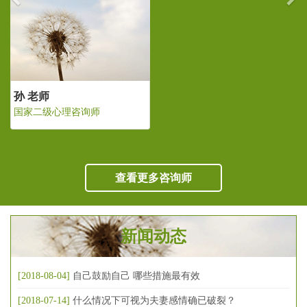
孙 老师
国家二级心理咨询师
查看更多咨询师
新闻动态
[2018-08-04]
自己鼓励自己 哪些措施最有效
[2018-07-14]
什么情况下可视为夫妻感情确已破裂？