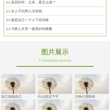
温尼科特：父亲，要怎么做？
女人不怕男人没有钱
都是自己一个人下班回家
与家人共享一顿美好的晚餐
图片展示
Consultation process
自己鼓励自己
什么情况下可
六种心理助你