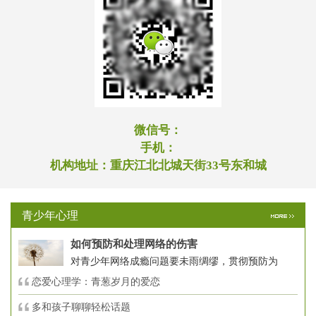
微信号：
手机：
机构地址：
重庆江北北城天街33号东和城
青少年心理
如何预防和处理网络的伤害
对青少年网络成瘾问题要未雨绸缪，贯彻预防为
恋爱心理学：青葱岁月的爱恋
多和孩子聊聊轻松话题