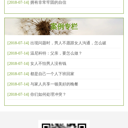
[2018-07-14]
拥有非常牢固的自信
案例专栏
[2018-07-14]
出现问题时，男人不愿跟女人沟通，怎么破
[2018-07-14]
温尼科特：父亲，要怎么做？
[2018-07-14]
女人不怕男人没有钱
[2018-07-14]
都是自己一个人下班回家
[2018-07-14]
与家人共享一顿美好的晚餐
[2018-07-14]
你们如何处理冲突？