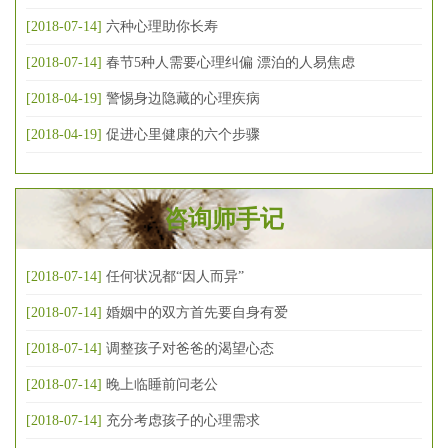
[2018-07-14]
六种心理助你长寿
[2018-07-14]
春节5种人需要心理纠偏 漂泊的人易焦虑
[2018-04-19]
警惕身边隐藏的心理疾病
[2018-04-19]
促进心里健康的六个步骤
咨询师手记
[2018-07-14]
任何状况都“因人而异”
[2018-07-14]
婚姻中的双方首先要自身有爱
[2018-07-14]
调整孩子对爸爸的渴望心态
[2018-07-14]
晚上临睡前问老公
[2018-07-14]
充分考虑孩子的心理需求