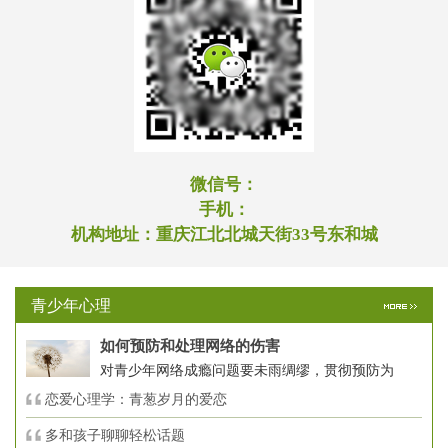
微信号：
手机：
机构地址：
重庆江北北城天街33号东和城
青少年心理
如何预防和处理网络的伤害
对青少年网络成瘾问题要未雨绸缪，贯彻预防为
恋爱心理学：青葱岁月的爱恋
多和孩子聊聊轻松话题