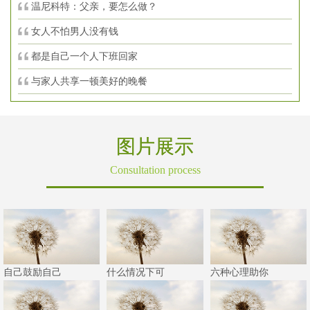
温尼科特：父亲，要怎么做？
女人不怕男人没有钱
都是自己一个人下班回家
与家人共享一顿美好的晚餐
图片展示
Consultation process
自己鼓励自己
什么情况下可
六种心理助你