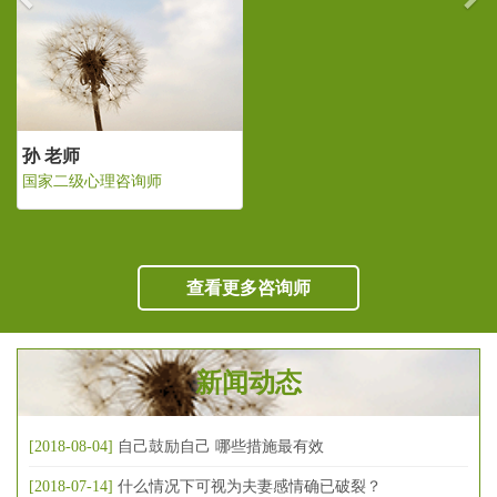
孙 老师
国家二级心理咨询师
查看更多咨询师
新闻动态
[2018-08-04]
自己鼓励自己 哪些措施最有效
[2018-07-14]
什么情况下可视为夫妻感情确已破裂？