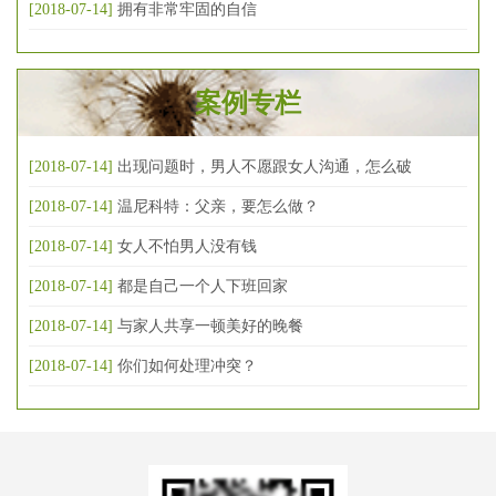
[2018-07-14]
拥有非常牢固的自信
案例专栏
[2018-07-14]
出现问题时，男人不愿跟女人沟通，怎么破
[2018-07-14]
温尼科特：父亲，要怎么做？
[2018-07-14]
女人不怕男人没有钱
[2018-07-14]
都是自己一个人下班回家
[2018-07-14]
与家人共享一顿美好的晚餐
[2018-07-14]
你们如何处理冲突？