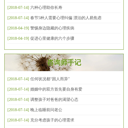
[2018-07-14]
六种心理助你长寿
[2018-07-14]
春节5种人需要心理纠偏 漂泊的人易焦虑
[2018-04-19]
警惕身边隐藏的心理疾病
[2018-04-19]
促进心里健康的六个步骤
咨询师手记
[2018-07-14]
任何状况都“因人而异”
[2018-07-14]
婚姻中的双方首先要自身有爱
[2018-07-14]
调整孩子对爸爸的渴望心态
[2018-07-14]
晚上临睡前问老公
[2018-07-14]
充分考虑孩子的心理需求