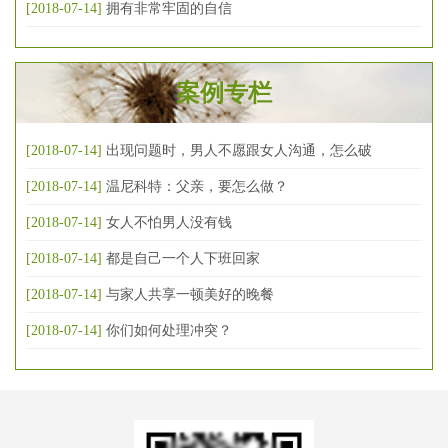
[2018-07-14]
拥有非常牢固的自信
案例专栏
[2018-07-14]
出现问题时，男人不愿跟女人沟通，怎么破
[2018-07-14]
温尼科特：父亲，要怎么做？
[2018-07-14]
女人不怕男人没有钱
[2018-07-14]
都是自己一个人下班回家
[2018-07-14]
与家人共享一顿美好的晚餐
[2018-07-14]
你们如何处理冲突？