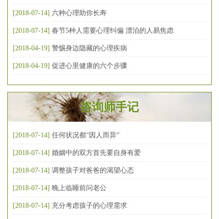
[2018-07-14]
六种心理助你长寿
[2018-07-14]
春节5种人需要心理纠偏 漂泊的人易焦虑
[2018-04-19]
警惕身边隐藏的心理疾病
[2018-04-19]
促进心里健康的六个步骤
咨询师手记
[2018-07-14]
任何状况都“因人而异”
[2018-07-14]
婚姻中的双方首先要自身有爱
[2018-07-14]
调整孩子对爸爸的渴望心态
[2018-07-14]
晚上临睡前问老公
[2018-07-14]
充分考虑孩子的心理需求