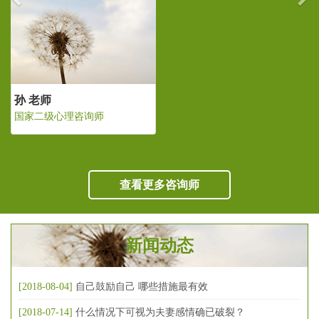
孙 老师
国家二级心理咨询师
查看更多咨询师
新闻动态
[2018-08-04]
自己鼓励自己 哪些措施最有效
[2018-07-14]
什么情况下可视为夫妻感情确已破裂？