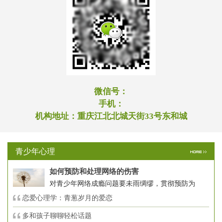
微信号：
手机：
机构地址：
重庆江北北城天街33号东和城
青少年心理
如何预防和处理网络的伤害
对青少年网络成瘾问题要未雨绸缪，贯彻预防为
恋爱心理学：青葱岁月的爱恋
多和孩子聊聊轻松话题