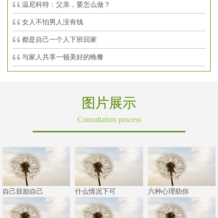
温尼科特：父亲，要怎么做？
女人不怕男人没有钱
都是自己一个人下班回家
与家人共享一顿美好的晚餐
图片展示
Consultation process
自己鼓励自己
什么情况下可
六种心理助你