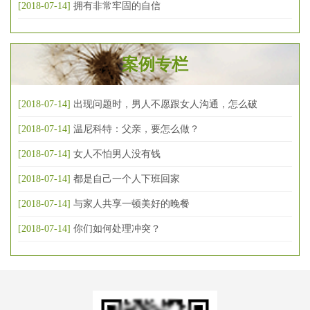
[2018-07-14]
拥有非常牢固的自信
案例专栏
[2018-07-14]
出现问题时，男人不愿跟女人沟通，怎么破
[2018-07-14]
温尼科特：父亲，要怎么做？
[2018-07-14]
女人不怕男人没有钱
[2018-07-14]
都是自己一个人下班回家
[2018-07-14]
与家人共享一顿美好的晚餐
[2018-07-14]
你们如何处理冲突？