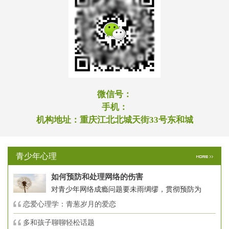
微信号：
手机：
机构地址：
重庆江北北城天街33号东和城
青少年心理
如何预防和处理网络的伤害
对青少年网络成瘾问题要未雨绸缪，贯彻预防为
恋爱心理学：青葱岁月的爱恋
多和孩子聊聊轻松话题