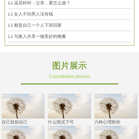
温尼科特：父亲，要怎么做？
女人不怕男人没有钱
都是自己一个人下班回家
与家人共享一顿美好的晚餐
图片展示
Consultation process
自己鼓励自己
什么情况下可
六种心理助你