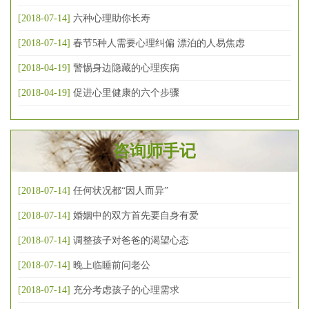
[2018-07-14]
六种心理助你长寿
[2018-07-14]
春节5种人需要心理纠偏 漂泊的人易焦虑
[2018-04-19]
警惕身边隐藏的心理疾病
[2018-04-19]
促进心里健康的六个步骤
咨询师手记
[2018-07-14]
任何状况都“因人而异”
[2018-07-14]
婚姻中的双方首先要自身有爱
[2018-07-14]
调整孩子对爸爸的渴望心态
[2018-07-14]
晚上临睡前问老公
[2018-07-14]
充分考虑孩子的心理需求