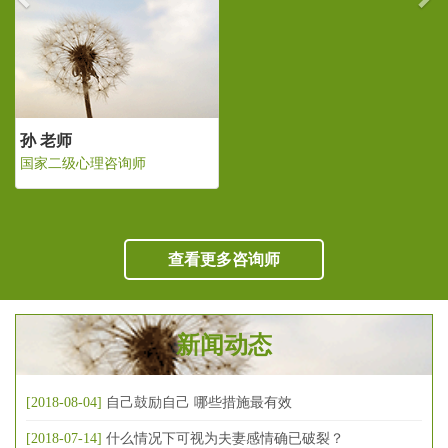
孙 老师
国家二级心理咨询师
查看更多咨询师
新闻动态
[2018-08-04]
自己鼓励自己 哪些措施最有效
[2018-07-14]
什么情况下可视为夫妻感情确已破裂？