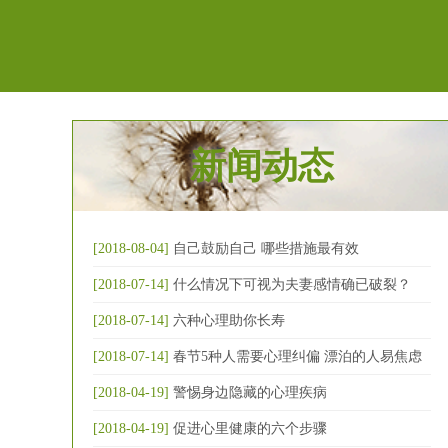
新闻动态
[2018-08-04]
自己鼓励自己 哪些措施最有效
[2018-07-14]
什么情况下可视为夫妻感情确已破裂？
[2018-07-14]
六种心理助你长寿
[2018-07-14]
春节5种人需要心理纠偏 漂泊的人易焦虑
[2018-04-19]
警惕身边隐藏的心理疾病
[2018-04-19]
促进心里健康的六个步骤