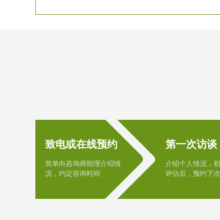
致电或在线预约
第一次访谈
简单向咨询师助理介绍情
介绍个人情况，
况，约定咨询时间
评估后，预约下