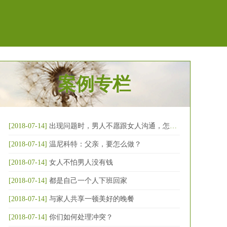
案例专栏
[2018-07-14]
出现问题时，男人不愿跟女人沟通，怎么破
[2018-07-14]
温尼科特：父亲，要怎么做？
[2018-07-14]
女人不怕男人没有钱
[2018-07-14]
都是自己一个人下班回家
[2018-07-14]
与家人共享一顿美好的晚餐
[2018-07-14]
你们如何处理冲突？