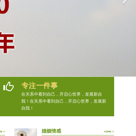
专注一件事
在关系中看到自己，开启心世界，发展新自
我！在关系中看到自己，开启心世界，发展新
自我！
婚姻情感