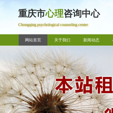
重庆市
心理
咨询中心
Chongqing psychological counseling center
网站首页
关于我们
新闻动态
Previous