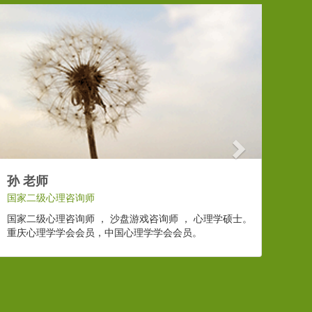
Next
孙 老师
国家二级心理咨询师
国家二级心理咨询师 ， 沙盘游戏咨询师 ， 心理学硕士。
重庆心理学学会会员，中国心理学学会会员。