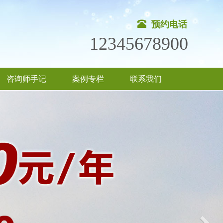
预约电话
12345678900
咨询师手记
案例专栏
联系我们
Nex