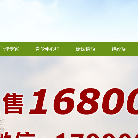
心理专家
青少年心理
婚姻情感
神经症