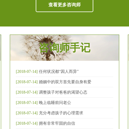
查看更多咨询师
咨询师手记
[2018-07-14]
任何状况都“因人而异”
[2018-07-14]
婚姻中的双方首先要自身有爱
[2018-07-14]
调整孩子对爸爸的渴望心态
[2018-07-14]
晚上临睡前问老公
[2018-07-14]
充分考虑孩子的心理需求
[2018-07-14]
拥有非常牢固的自信