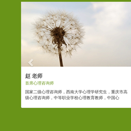
Previous
赵 老师
首席心理咨询师
国家二级心理咨询师，西南大学心理学研究生，重庆市高
级心理咨询师，中等职业学校心理教育教师，中国心