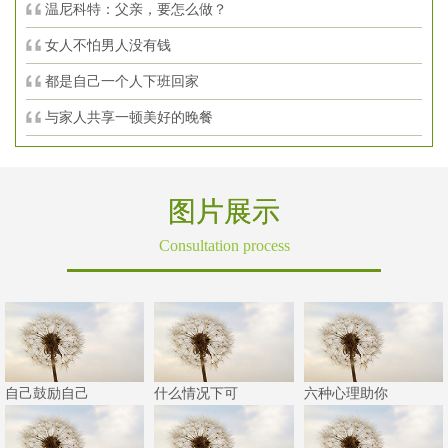
温尼科特：父亲，要怎么做？
女人不怕男人没有钱
都是自己一个人下班回家
与家人共享一顿美好的晚餐
图片展示
Consultation process
自己鼓励自己
什么情况下可
六种心理助你