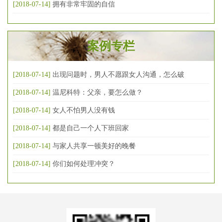
[2018-07-14]
拥有非常牢固的自信
案例专栏
[2018-07-14]
出现问题时，男人不愿跟女人沟通，怎么破
[2018-07-14]
温尼科特：父亲，要怎么做？
[2018-07-14]
女人不怕男人没有钱
[2018-07-14]
都是自己一个人下班回家
[2018-07-14]
与家人共享一顿美好的晚餐
[2018-07-14]
你们如何处理冲突？