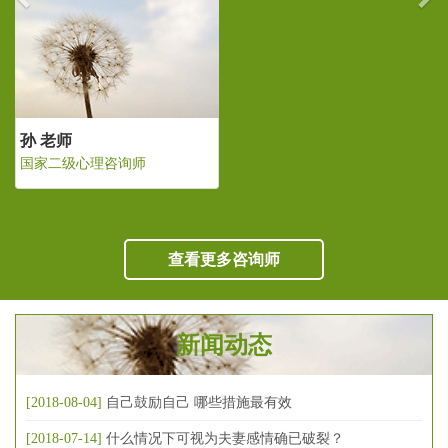
孙 老师
国家二级心理咨询师
查看更多咨询师
新闻动态
[2018-08-04]
自己鼓励自己 哪些措施最有效
[2018-07-14]
什么情况下可视为夫妻感情确已破裂？