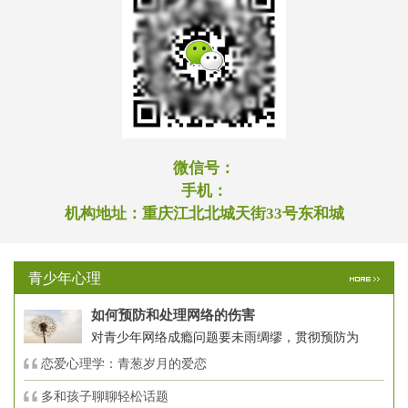
微信号：
手机：
机构地址：
重庆江北北城天街33号东和城
青少年心理
如何预防和处理网络的伤害
对青少年网络成瘾问题要未雨绸缪，贯彻预防为
恋爱心理学：青葱岁月的爱恋
多和孩子聊聊轻松话题