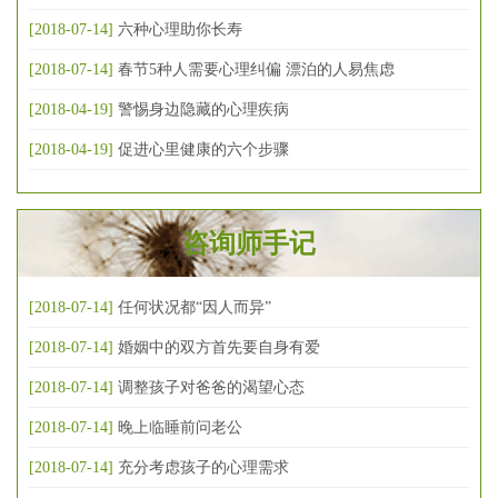
[2018-07-14]
六种心理助你长寿
[2018-07-14]
春节5种人需要心理纠偏 漂泊的人易焦虑
[2018-04-19]
警惕身边隐藏的心理疾病
[2018-04-19]
促进心里健康的六个步骤
咨询师手记
[2018-07-14]
任何状况都“因人而异”
[2018-07-14]
婚姻中的双方首先要自身有爱
[2018-07-14]
调整孩子对爸爸的渴望心态
[2018-07-14]
晚上临睡前问老公
[2018-07-14]
充分考虑孩子的心理需求