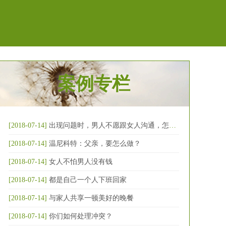
案例专栏
[2018-07-14]
出现问题时，男人不愿跟女人沟通，怎么破
[2018-07-14]
温尼科特：父亲，要怎么做？
[2018-07-14]
女人不怕男人没有钱
[2018-07-14]
都是自己一个人下班回家
[2018-07-14]
与家人共享一顿美好的晚餐
[2018-07-14]
你们如何处理冲突？