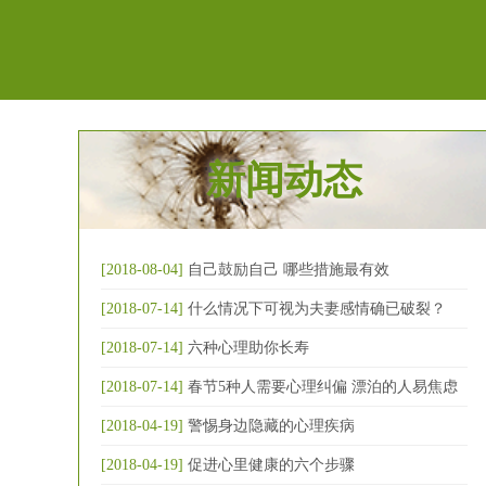
新闻动态
[2018-08-04]
自己鼓励自己 哪些措施最有效
[2018-07-14]
什么情况下可视为夫妻感情确已破裂？
[2018-07-14]
六种心理助你长寿
[2018-07-14]
春节5种人需要心理纠偏 漂泊的人易焦虑
[2018-04-19]
警惕身边隐藏的心理疾病
[2018-04-19]
促进心里健康的六个步骤