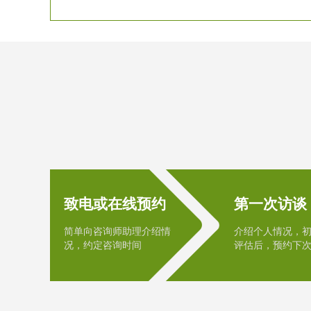
致电或在线预约
第一次访谈
简单向咨询师助理介绍情
介绍个人情况，
况，约定咨询时间
评估后，预约下