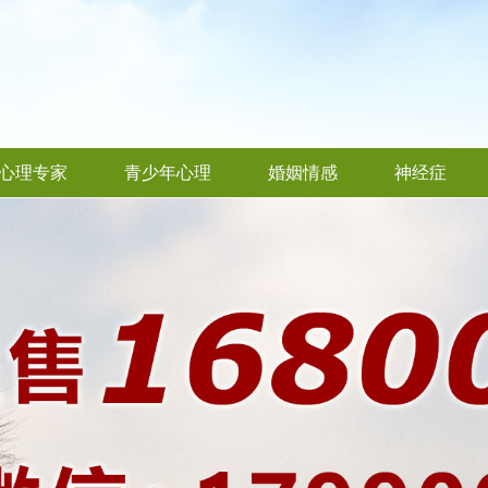
心理专家
青少年心理
婚姻情感
神经症