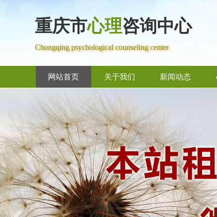
重庆市
心理
咨询中心
Chongqing psychological counseling center
网站首页
关于我们
新闻动态
Previous