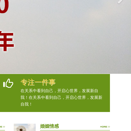
专注一件事
在关系中看到自己，开启心世界，发展新自
我！在关系中看到自己，开启心世界，发展新
自我！
婚姻情感