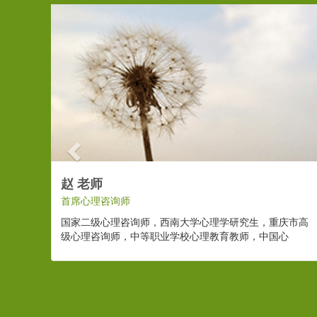
Previous
赵 老师
首席心理咨询师
国家二级心理咨询师，西南大学心理学研究生，重庆市高
级心理咨询师，中等职业学校心理教育教师，中国心