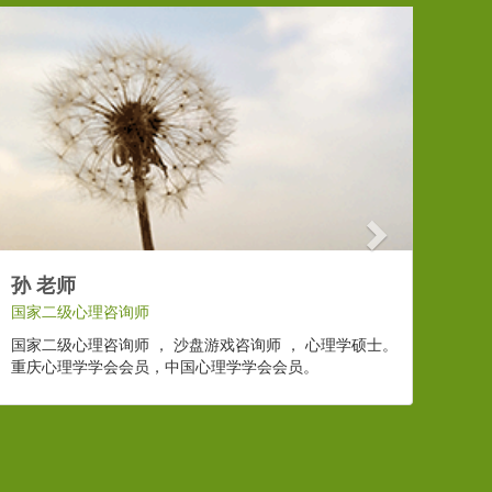
Next
孙 老师
国家二级心理咨询师
国家二级心理咨询师 ， 沙盘游戏咨询师 ， 心理学硕士。
重庆心理学学会会员，中国心理学学会会员。