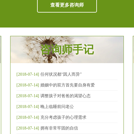
查看更多咨询师
咨询师手记
[2018-07-14]
任何状况都“因人而异”
[2018-07-14]
婚姻中的双方首先要自身有爱
[2018-07-14]
调整孩子对爸爸的渴望心态
[2018-07-14]
晚上临睡前问老公
[2018-07-14]
充分考虑孩子的心理需求
[2018-07-14]
拥有非常牢固的自信