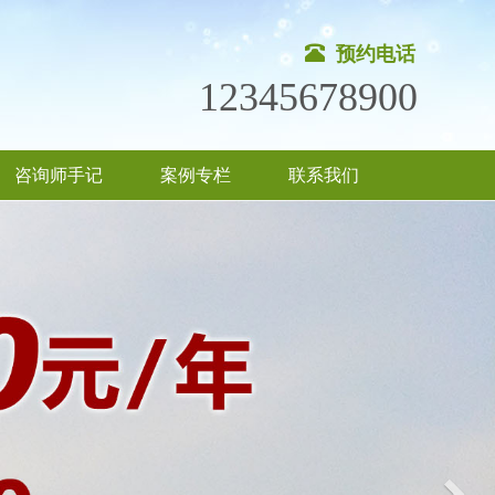
预约电话
12345678900
咨询师手记
案例专栏
联系我们
Nex