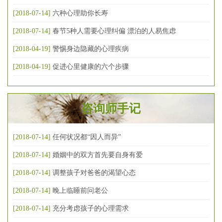
[2018-07-14]
六种心理助你长寿
[2018-07-14]
春节5种人需要心理纠偏 漂泊的人易焦虑
[2018-04-19]
警惕身边隐藏的心理疾病
[2018-04-19]
促进心里健康的六个步骤
咨询师手记
[2018-07-14]
任何状况都“因人而异”
[2018-07-14]
婚姻中的双方首先要自身有爱
[2018-07-14]
调整孩子对爸爸的渴望心态
[2018-07-14]
晚上临睡前问老公
[2018-07-14]
充分考虑孩子的心理需求