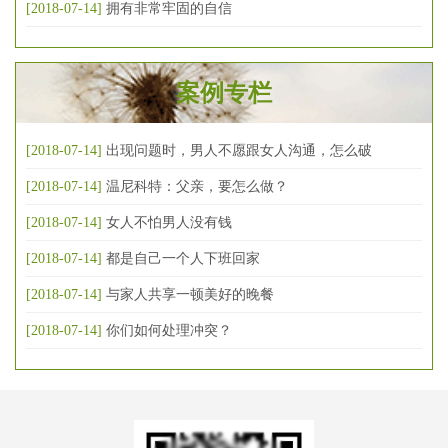
[2018-07-14]
拥有非常牢固的自信
案例专栏
[2018-07-14]
出现问题时，男人不愿跟女人沟通，怎么破
[2018-07-14]
温尼科特：父亲，要怎么做？
[2018-07-14]
女人不怕男人没有钱
[2018-07-14]
都是自己一个人下班回家
[2018-07-14]
与家人共享一顿美好的晚餐
[2018-07-14]
你们如何处理冲突？