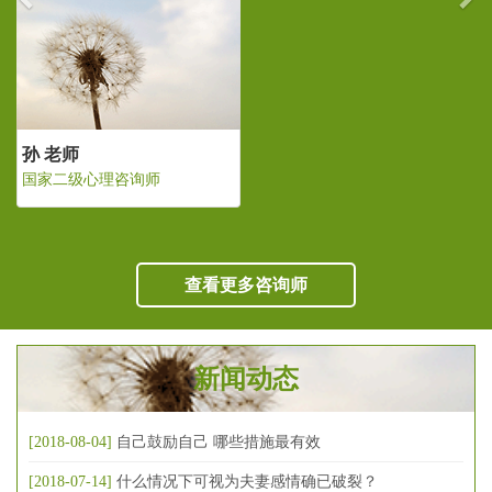
孙 老师
国家二级心理咨询师
查看更多咨询师
新闻动态
[2018-08-04]
自己鼓励自己 哪些措施最有效
[2018-07-14]
什么情况下可视为夫妻感情确已破裂？