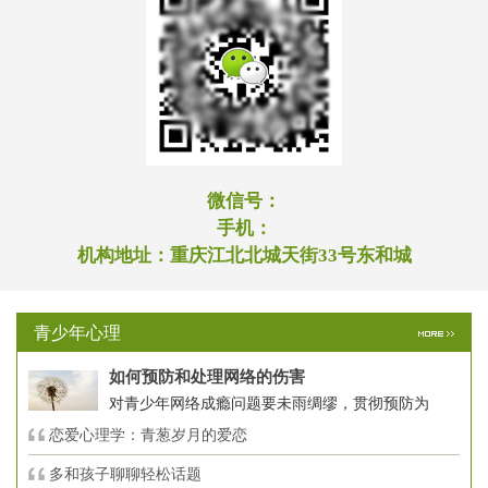
微信号：
手机：
机构地址：
重庆江北北城天街33号东和城
青少年心理
如何预防和处理网络的伤害
对青少年网络成瘾问题要未雨绸缪，贯彻预防为
恋爱心理学：青葱岁月的爱恋
多和孩子聊聊轻松话题