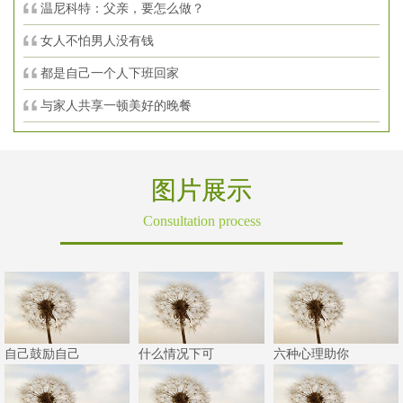
温尼科特：父亲，要怎么做？
女人不怕男人没有钱
都是自己一个人下班回家
与家人共享一顿美好的晚餐
图片展示
Consultation process
自己鼓励自己
什么情况下可
六种心理助你