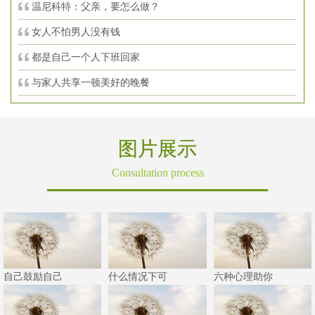
温尼科特：父亲，要怎么做？
女人不怕男人没有钱
都是自己一个人下班回家
与家人共享一顿美好的晚餐
图片展示
Consultation process
自己鼓励自己
什么情况下可
六种心理助你