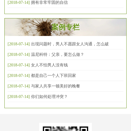
[2018-07-14]
拥有非常牢固的自信
案例专栏
[2018-07-14]
出现问题时，男人不愿跟女人沟通，怎么破
[2018-07-14]
温尼科特：父亲，要怎么做？
[2018-07-14]
女人不怕男人没有钱
[2018-07-14]
都是自己一个人下班回家
[2018-07-14]
与家人共享一顿美好的晚餐
[2018-07-14]
你们如何处理冲突？