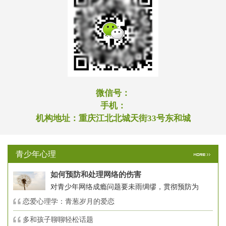
微信号：
手机：
机构地址：
重庆江北北城天街33号东和城
青少年心理
如何预防和处理网络的伤害
对青少年网络成瘾问题要未雨绸缪，贯彻预防为
恋爱心理学：青葱岁月的爱恋
多和孩子聊聊轻松话题