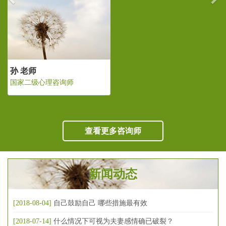
孙 老师
国家二级心理咨询师
查看更多咨询师
新闻动态
[2018-08-04]
自己鼓励自己 哪些措施最有效
[2018-07-14]
什么情况下可视为夫妻感情确已破裂？