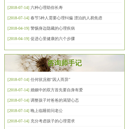
[2018-07-14]
六种心理助你长寿
[2018-07-14]
春节5种人需要心理纠偏 漂泊的人易焦虑
[2018-04-19]
警惕身边隐藏的心理疾病
[2018-04-19]
促进心里健康的六个步骤
咨询师手记
[2018-07-14]
任何状况都“因人而异”
[2018-07-14]
婚姻中的双方首先要自身有爱
[2018-07-14]
调整孩子对爸爸的渴望心态
[2018-07-14]
晚上临睡前问老公
[2018-07-14]
充分考虑孩子的心理需求