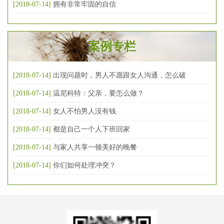
[2018-07-14]
拥有非常牢固的自信
案例专栏
[2018-07-14]
出现问题时，男人不愿跟女人沟通，怎么破
[2018-07-14]
温尼科特：父亲，要怎么做？
[2018-07-14]
女人不怕男人没有钱
[2018-07-14]
都是自己一个人下班回家
[2018-07-14]
与家人共享一顿美好的晚餐
[2018-07-14]
你们如何处理冲突？