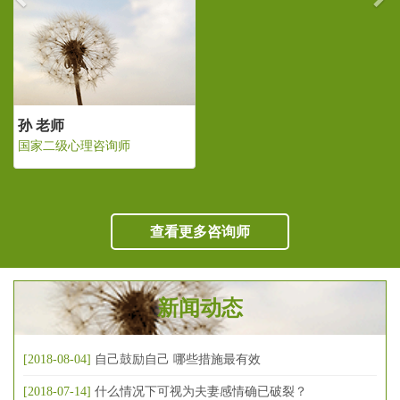
孙 老师
国家二级心理咨询师
查看更多咨询师
新闻动态
[2018-08-04]
自己鼓励自己 哪些措施最有效
[2018-07-14]
什么情况下可视为夫妻感情确已破裂？