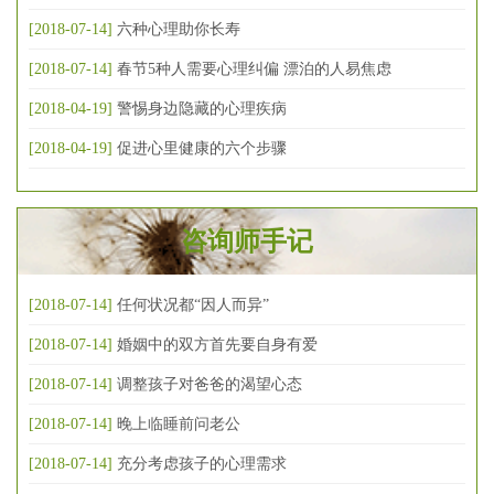
[2018-07-14]
六种心理助你长寿
[2018-07-14]
春节5种人需要心理纠偏 漂泊的人易焦虑
[2018-04-19]
警惕身边隐藏的心理疾病
[2018-04-19]
促进心里健康的六个步骤
咨询师手记
[2018-07-14]
任何状况都“因人而异”
[2018-07-14]
婚姻中的双方首先要自身有爱
[2018-07-14]
调整孩子对爸爸的渴望心态
[2018-07-14]
晚上临睡前问老公
[2018-07-14]
充分考虑孩子的心理需求