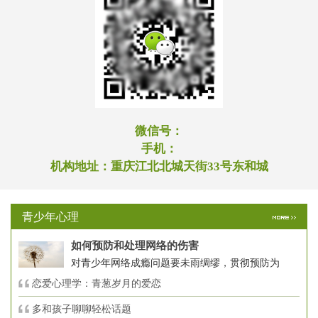
微信号：
手机：
机构地址：
重庆江北北城天街33号东和城
青少年心理
如何预防和处理网络的伤害
对青少年网络成瘾问题要未雨绸缪，贯彻预防为
恋爱心理学：青葱岁月的爱恋
多和孩子聊聊轻松话题