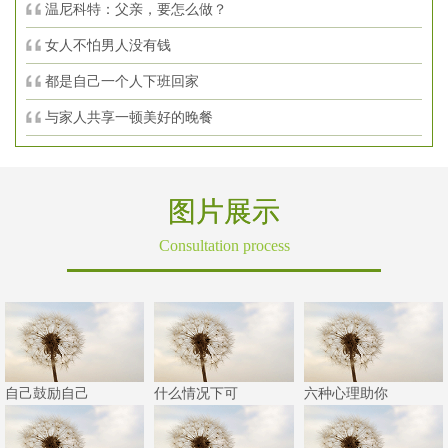
温尼科特：父亲，要怎么做？
女人不怕男人没有钱
都是自己一个人下班回家
与家人共享一顿美好的晚餐
图片展示
Consultation process
自己鼓励自己
什么情况下可
六种心理助你