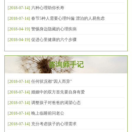
[2018-07-14]
六种心理助你长寿
[2018-07-14]
春节5种人需要心理纠偏 漂泊的人易焦虑
[2018-04-19]
警惕身边隐藏的心理疾病
[2018-04-19]
促进心里健康的六个步骤
咨询师手记
[2018-07-14]
任何状况都“因人而异”
[2018-07-14]
婚姻中的双方首先要自身有爱
[2018-07-14]
调整孩子对爸爸的渴望心态
[2018-07-14]
晚上临睡前问老公
[2018-07-14]
充分考虑孩子的心理需求