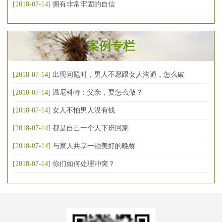
[2018-07-14]
拥有非常牢固的自信
案例专栏
[2018-07-14]
出现问题时，男人不愿跟女人沟通，怎么破
[2018-07-14]
温尼科特：父亲，要怎么做？
[2018-07-14]
女人不怕男人没有钱
[2018-07-14]
都是自己一个人下班回家
[2018-07-14]
与家人共享一顿美好的晚餐
[2018-07-14]
你们如何处理冲突？