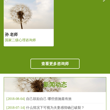
孙 老师
国家二级心理咨询师
查看更多咨询师
新闻动态
[2018-08-04]
自己鼓励自己 哪些措施最有效
[2018-07-14]
什么情况下可视为夫妻感情确已破裂？