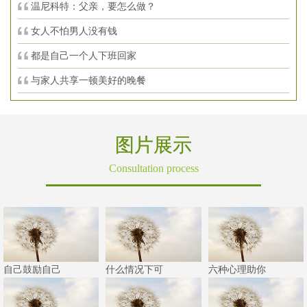
温尼科特：父亲，要怎么做？
女人不怕男人没有钱
都是自己一个人下班回家
与家人共享一顿美好的晚餐
图片展示
Consultation process
自己鼓励自己
什么情况下可
六种心理助你