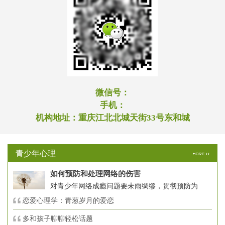
微信号：
手机：
机构地址：
重庆江北北城天街33号东和城
青少年心理
如何预防和处理网络的伤害
对青少年网络成瘾问题要未雨绸缪，贯彻预防为
恋爱心理学：青葱岁月的爱恋
多和孩子聊聊轻松话题