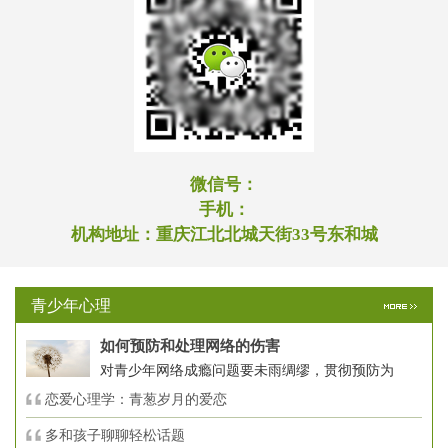
微信号：
手机：
机构地址：
重庆江北北城天街33号东和城
青少年心理
如何预防和处理网络的伤害
对青少年网络成瘾问题要未雨绸缪，贯彻预防为
恋爱心理学：青葱岁月的爱恋
多和孩子聊聊轻松话题