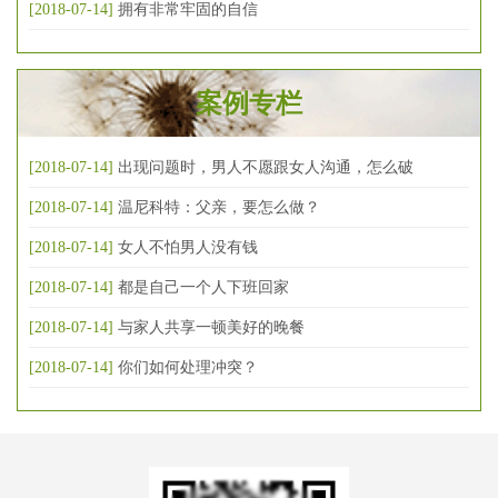
[2018-07-14]
拥有非常牢固的自信
案例专栏
[2018-07-14]
出现问题时，男人不愿跟女人沟通，怎么破
[2018-07-14]
温尼科特：父亲，要怎么做？
[2018-07-14]
女人不怕男人没有钱
[2018-07-14]
都是自己一个人下班回家
[2018-07-14]
与家人共享一顿美好的晚餐
[2018-07-14]
你们如何处理冲突？