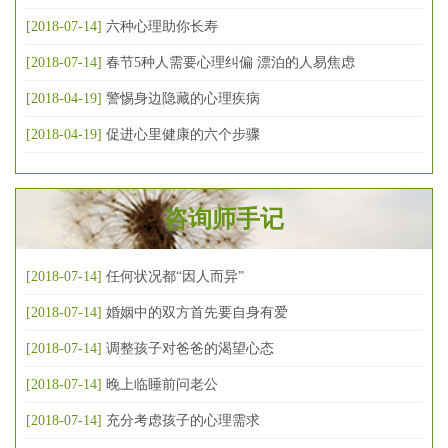
[2018-07-14]
六种心理助你长寿
[2018-07-14]
春节5种人需要心理纠偏 漂泊的人易焦虑
[2018-04-19]
警惕身边隐藏的心理疾病
[2018-04-19]
促进心里健康的六个步骤
咨询师手记
[2018-07-14]
任何状况都“因人而异”
[2018-07-14]
婚姻中的双方首先要自身有爱
[2018-07-14]
调整孩子对爸爸的渴望心态
[2018-07-14]
晚上临睡前问老公
[2018-07-14]
充分考虑孩子的心理需求