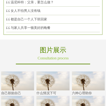
温尼科特：父亲，要怎么做？
女人不怕男人没有钱
都是自己一个人下班回家
与家人共享一顿美好的晚餐
图片展示
Consultation process
自己鼓励自己
什么情况下可
六种心理助你