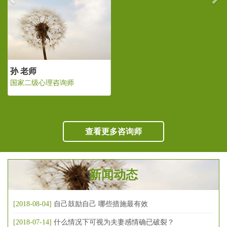
孙 老师
国家二级心理咨询师
查看更多咨询师
新闻动态
[2018-08-04]
自己鼓励自己 哪些措施最有效
[2018-07-14]
什么情况下可视为夫妻感情确已破裂？