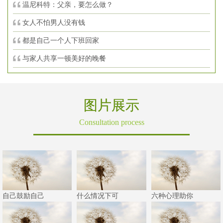
温尼科特：父亲，要怎么做？
女人不怕男人没有钱
都是自己一个人下班回家
与家人共享一顿美好的晚餐
图片展示
Consultation process
自己鼓励自己
什么情况下可
六种心理助你