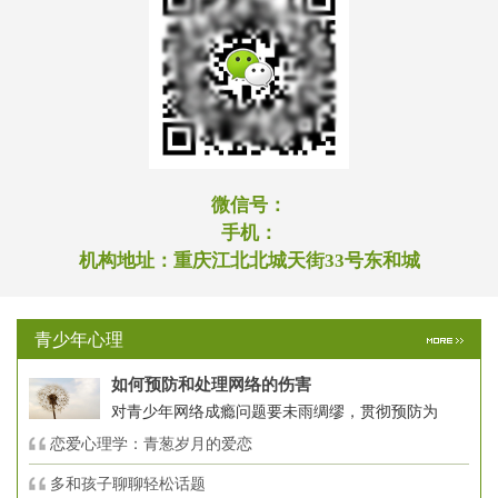
微信号：
手机：
机构地址：
重庆江北北城天街33号东和城
青少年心理
如何预防和处理网络的伤害
对青少年网络成瘾问题要未雨绸缪，贯彻预防为
恋爱心理学：青葱岁月的爱恋
多和孩子聊聊轻松话题