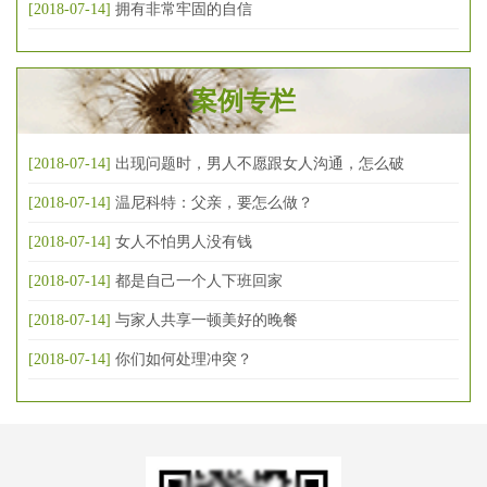
[2018-07-14]
拥有非常牢固的自信
案例专栏
[2018-07-14]
出现问题时，男人不愿跟女人沟通，怎么破
[2018-07-14]
温尼科特：父亲，要怎么做？
[2018-07-14]
女人不怕男人没有钱
[2018-07-14]
都是自己一个人下班回家
[2018-07-14]
与家人共享一顿美好的晚餐
[2018-07-14]
你们如何处理冲突？