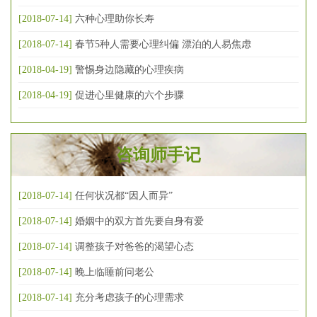
[2018-07-14]
六种心理助你长寿
[2018-07-14]
春节5种人需要心理纠偏 漂泊的人易焦虑
[2018-04-19]
警惕身边隐藏的心理疾病
[2018-04-19]
促进心里健康的六个步骤
咨询师手记
[2018-07-14]
任何状况都“因人而异”
[2018-07-14]
婚姻中的双方首先要自身有爱
[2018-07-14]
调整孩子对爸爸的渴望心态
[2018-07-14]
晚上临睡前问老公
[2018-07-14]
充分考虑孩子的心理需求