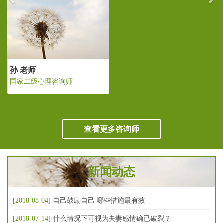
孙 老师
国家二级心理咨询师
查看更多咨询师
新闻动态
[2018-08-04]
自己鼓励自己 哪些措施最有效
[2018-07-14]
什么情况下可视为夫妻感情确已破裂？