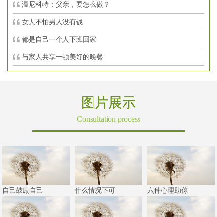
温尼科特：父亲，要怎么做？
女人不怕男人没有钱
都是自己一个人下班回家
与家人共享一顿美好的晚餐
图片展示
Consultation process
自己鼓励自己
什么情况下可
六种心理助你