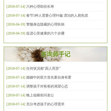
[2018-07-14]
六种心理助你长寿
[2018-07-14]
春节5种人需要心理纠偏 漂泊的人易焦虑
[2018-04-19]
警惕身边隐藏的心理疾病
[2018-04-19]
促进心里健康的六个步骤
咨询师手记
[2018-07-14]
任何状况都“因人而异”
[2018-07-14]
婚姻中的双方首先要自身有爱
[2018-07-14]
调整孩子对爸爸的渴望心态
[2018-07-14]
晚上临睡前问老公
[2018-07-14]
充分考虑孩子的心理需求