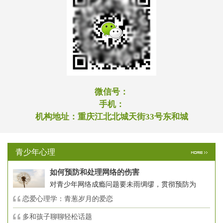
微信号：
手机：
机构地址：
重庆江北北城天街33号东和城
青少年心理
如何预防和处理网络的伤害
对青少年网络成瘾问题要未雨绸缪，贯彻预防为
恋爱心理学：青葱岁月的爱恋
多和孩子聊聊轻松话题