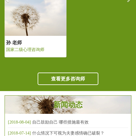
孙 老师
国家二级心理咨询师
查看更多咨询师
新闻动态
[2018-08-04]
自己鼓励自己 哪些措施最有效
[2018-07-14]
什么情况下可视为夫妻感情确已破裂？