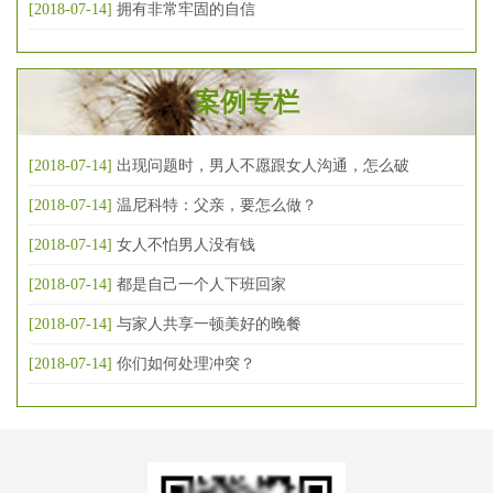
[2018-07-14]
拥有非常牢固的自信
案例专栏
[2018-07-14]
出现问题时，男人不愿跟女人沟通，怎么破
[2018-07-14]
温尼科特：父亲，要怎么做？
[2018-07-14]
女人不怕男人没有钱
[2018-07-14]
都是自己一个人下班回家
[2018-07-14]
与家人共享一顿美好的晚餐
[2018-07-14]
你们如何处理冲突？