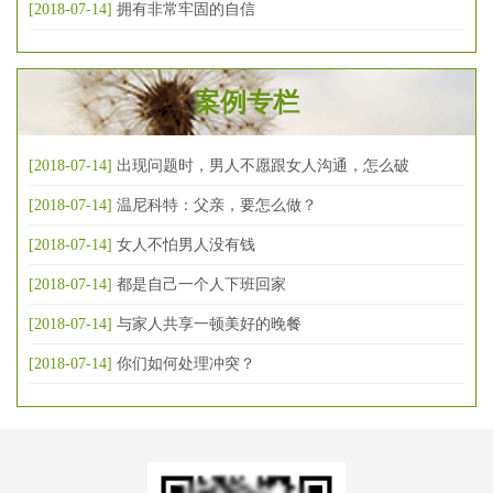
[2018-07-14]
拥有非常牢固的自信
案例专栏
[2018-07-14]
出现问题时，男人不愿跟女人沟通，怎么破
[2018-07-14]
温尼科特：父亲，要怎么做？
[2018-07-14]
女人不怕男人没有钱
[2018-07-14]
都是自己一个人下班回家
[2018-07-14]
与家人共享一顿美好的晚餐
[2018-07-14]
你们如何处理冲突？