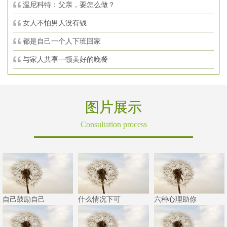
温尼科特：父亲，要怎么做？
女人不怕男人没有钱
都是自己一个人下班回家
与家人共享一顿美好的晚餐
图片展示
Consultation process
自己鼓励自己
什么情况下可
六种心理助你