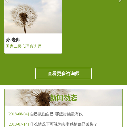
孙 老师
国家二级心理咨询师
查看更多咨询师
新闻动态
[2018-08-04]
自己鼓励自己 哪些措施最有效
[2018-07-14]
什么情况下可视为夫妻感情确已破裂？