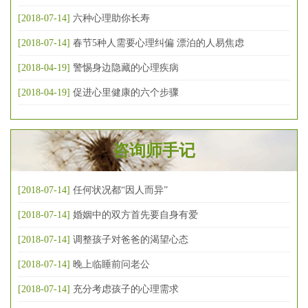
[2018-07-14]
六种心理助你长寿
[2018-07-14]
春节5种人需要心理纠偏 漂泊的人易焦虑
[2018-04-19]
警惕身边隐藏的心理疾病
[2018-04-19]
促进心里健康的六个步骤
咨询师手记
[2018-07-14]
任何状况都“因人而异”
[2018-07-14]
婚姻中的双方首先要自身有爱
[2018-07-14]
调整孩子对爸爸的渴望心态
[2018-07-14]
晚上临睡前问老公
[2018-07-14]
充分考虑孩子的心理需求