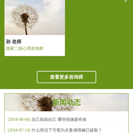
孙 老师
国家二级心理咨询师
查看更多咨询师
新闻动态
[2018-08-04]
自己鼓励自己 哪些措施最有效
[2018-07-14]
什么情况下可视为夫妻感情确已破裂？