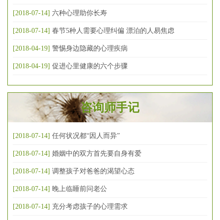
[2018-07-14]
六种心理助你长寿
[2018-07-14]
春节5种人需要心理纠偏 漂泊的人易焦虑
[2018-04-19]
警惕身边隐藏的心理疾病
[2018-04-19]
促进心里健康的六个步骤
咨询师手记
[2018-07-14]
任何状况都“因人而异”
[2018-07-14]
婚姻中的双方首先要自身有爱
[2018-07-14]
调整孩子对爸爸的渴望心态
[2018-07-14]
晚上临睡前问老公
[2018-07-14]
充分考虑孩子的心理需求