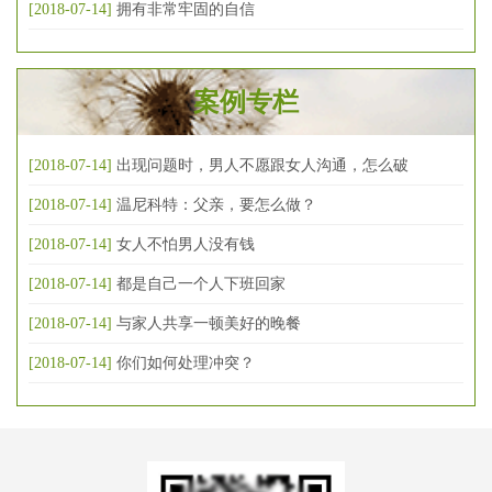
[2018-07-14]
拥有非常牢固的自信
案例专栏
[2018-07-14]
出现问题时，男人不愿跟女人沟通，怎么破
[2018-07-14]
温尼科特：父亲，要怎么做？
[2018-07-14]
女人不怕男人没有钱
[2018-07-14]
都是自己一个人下班回家
[2018-07-14]
与家人共享一顿美好的晚餐
[2018-07-14]
你们如何处理冲突？