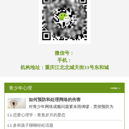
微信号：
手机：
机构地址：
重庆江北北城天街33号东和城
青少年心理
如何预防和处理网络的伤害
对青少年网络成瘾问题要未雨绸缪，贯彻预防为
恋爱心理学：青葱岁月的爱恋
多和孩子聊聊轻松话题