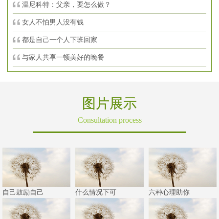
温尼科特：父亲，要怎么做？
女人不怕男人没有钱
都是自己一个人下班回家
与家人共享一顿美好的晚餐
图片展示
Consultation process
自己鼓励自己
什么情况下可
六种心理助你