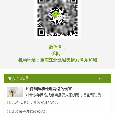
微信号：
手机：
机构地址：
重庆江北北城天街33号东和城
青少年心理
如何预防和处理网络的伤害
对青少年网络成瘾问题要未雨绸缪，贯彻预防为
恋爱心理学：青葱岁月的爱恋
多和孩子聊聊轻松话题