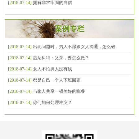
[2018-07-14]
拥有非常牢固的自信
案例专栏
[2018-07-14]
出现问题时，男人不愿跟女人沟通，怎么破
[2018-07-14]
温尼科特：父亲，要怎么做？
[2018-07-14]
女人不怕男人没有钱
[2018-07-14]
都是自己一个人下班回家
[2018-07-14]
与家人共享一顿美好的晚餐
[2018-07-14]
你们如何处理冲突？