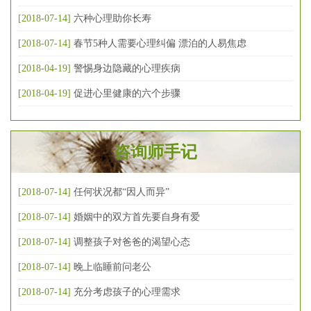
[2018-07-14]
六种心理助你长寿
[2018-07-14]
春节5种人需要心理纠偏 漂泊的人易焦虑
[2018-04-19]
警惕身边隐藏的心理疾病
[2018-04-19]
促进心里健康的六个步骤
咨询师手记
[2018-07-14]
任何状况都“因人而异”
[2018-07-14]
婚姻中的双方首先要自身有爱
[2018-07-14]
调整孩子对爸爸的渴望心态
[2018-07-14]
晚上临睡前问老公
[2018-07-14]
充分考虑孩子的心理需求