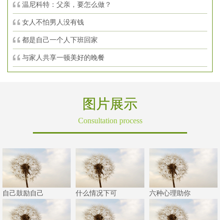
温尼科特：父亲，要怎么做？
女人不怕男人没有钱
都是自己一个人下班回家
与家人共享一顿美好的晚餐
图片展示
Consultation process
自己鼓励自己
什么情况下可
六种心理助你