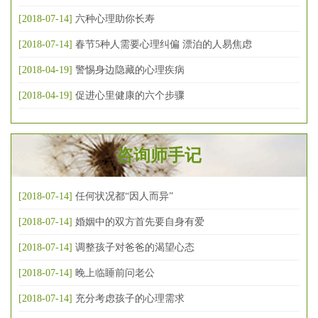
[2018-07-14]
六种心理助你长寿
[2018-07-14]
春节5种人需要心理纠偏 漂泊的人易焦虑
[2018-04-19]
警惕身边隐藏的心理疾病
[2018-04-19]
促进心里健康的六个步骤
咨询师手记
[2018-07-14]
任何状况都“因人而异”
[2018-07-14]
婚姻中的双方首先要自身有爱
[2018-07-14]
调整孩子对爸爸的渴望心态
[2018-07-14]
晚上临睡前问老公
[2018-07-14]
充分考虑孩子的心理需求