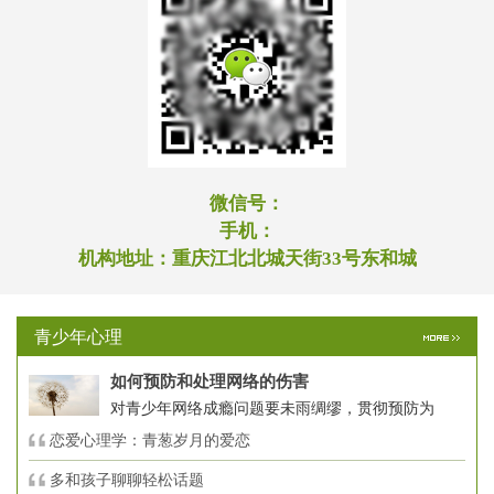
微信号：
手机：
机构地址：
重庆江北北城天街33号东和城
青少年心理
如何预防和处理网络的伤害
对青少年网络成瘾问题要未雨绸缪，贯彻预防为
恋爱心理学：青葱岁月的爱恋
多和孩子聊聊轻松话题