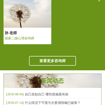
孙 老师
国家二级心理咨询师
查看更多咨询师
新闻动态
[2018-08-04]
自己鼓励自己 哪些措施最有效
[2018-07-14]
什么情况下可视为夫妻感情确已破裂？