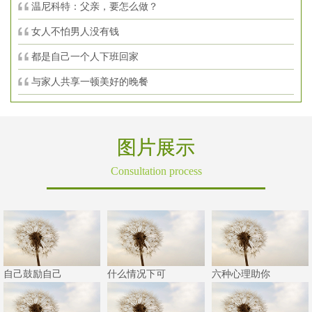
温尼科特：父亲，要怎么做？
女人不怕男人没有钱
都是自己一个人下班回家
与家人共享一顿美好的晚餐
图片展示
Consultation process
自己鼓励自己
什么情况下可
六种心理助你