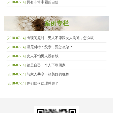
[2018-07-14]
拥有非常牢固的自信
案例专栏
[2018-07-14]
出现问题时，男人不愿跟女人沟通，怎么破
[2018-07-14]
温尼科特：父亲，要怎么做？
[2018-07-14]
女人不怕男人没有钱
[2018-07-14]
都是自己一个人下班回家
[2018-07-14]
与家人共享一顿美好的晚餐
[2018-07-14]
你们如何处理冲突？