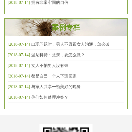
[2018-07-14]
拥有非常牢固的自信
案例专栏
[2018-07-14]
出现问题时，男人不愿跟女人沟通，怎么破
[2018-07-14]
温尼科特：父亲，要怎么做？
[2018-07-14]
女人不怕男人没有钱
[2018-07-14]
都是自己一个人下班回家
[2018-07-14]
与家人共享一顿美好的晚餐
[2018-07-14]
你们如何处理冲突？