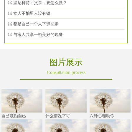
温尼科特：父亲，要怎么做？
女人不怕男人没有钱
都是自己一个人下班回家
与家人共享一顿美好的晚餐
图片展示
Consultation process
自己鼓励自己
什么情况下可
六种心理助你