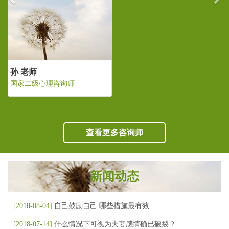
孙 老师
国家二级心理咨询师
查看更多咨询师
新闻动态
[2018-08-04]
自己鼓励自己 哪些措施最有效
[2018-07-14]
什么情况下可视为夫妻感情确已破裂？