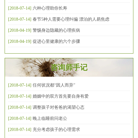
[2018-07-14]
六种心理助你长寿
[2018-07-14]
春节5种人需要心理纠偏 漂泊的人易焦虑
[2018-04-19]
警惕身边隐藏的心理疾病
[2018-04-19]
促进心里健康的六个步骤
咨询师手记
[2018-07-14]
任何状况都“因人而异”
[2018-07-14]
婚姻中的双方首先要自身有爱
[2018-07-14]
调整孩子对爸爸的渴望心态
[2018-07-14]
晚上临睡前问老公
[2018-07-14]
充分考虑孩子的心理需求