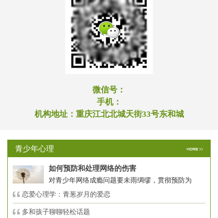
微信号：
手机：
机构地址：
重庆江北北城天街33号东和城
青少年心理
如何预防和处理网络的伤害
对青少年网络成瘾问题要未雨绸缪，贯彻预防为
恋爱心理学：青葱岁月的爱恋
多和孩子聊聊轻松话题