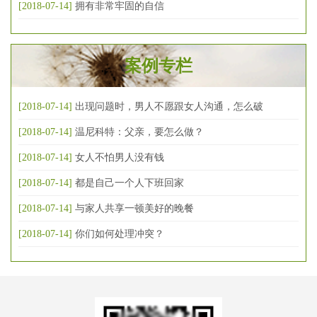
[2018-07-14]
拥有非常牢固的自信
案例专栏
[2018-07-14]
出现问题时，男人不愿跟女人沟通，怎么破
[2018-07-14]
温尼科特：父亲，要怎么做？
[2018-07-14]
女人不怕男人没有钱
[2018-07-14]
都是自己一个人下班回家
[2018-07-14]
与家人共享一顿美好的晚餐
[2018-07-14]
你们如何处理冲突？