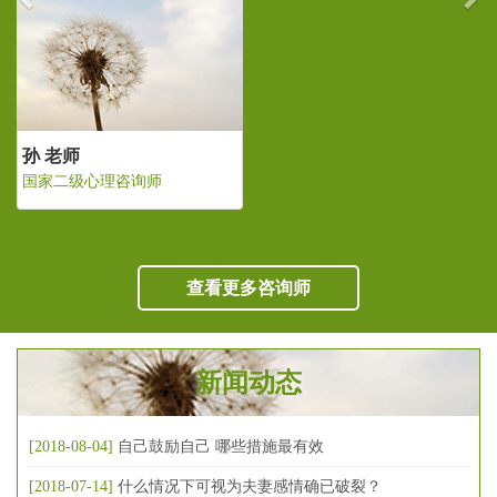
孙 老师
国家二级心理咨询师
查看更多咨询师
新闻动态
[2018-08-04]
自己鼓励自己 哪些措施最有效
[2018-07-14]
什么情况下可视为夫妻感情确已破裂？