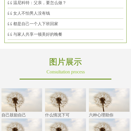
温尼科特：父亲，要怎么做？
女人不怕男人没有钱
都是自己一个人下班回家
与家人共享一顿美好的晚餐
图片展示
Consultation process
自己鼓励自己
什么情况下可
六种心理助你