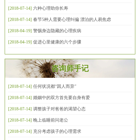
[2018-07-14]
六种心理助你长寿
[2018-07-14]
春节5种人需要心理纠偏 漂泊的人易焦虑
[2018-04-19]
警惕身边隐藏的心理疾病
[2018-04-19]
促进心里健康的六个步骤
咨询师手记
[2018-07-14]
任何状况都“因人而异”
[2018-07-14]
婚姻中的双方首先要自身有爱
[2018-07-14]
调整孩子对爸爸的渴望心态
[2018-07-14]
晚上临睡前问老公
[2018-07-14]
充分考虑孩子的心理需求