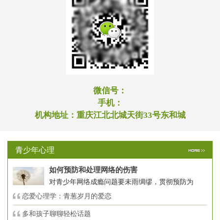
微信号：
手机：
机构地址：
重庆江北北城天街33号东和城
青少年心理
如何预防和处理网络的伤害
对青少年网络成瘾问题要未雨绸缪，贯彻预防为
恋爱心理学：青葱岁月的爱恋
多和孩子聊聊轻松话题