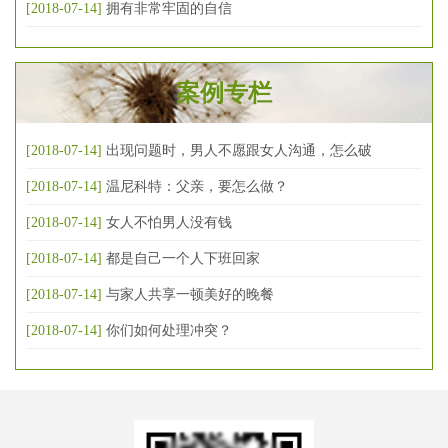
[2018-07-14]
拥有非常牢固的自信
案例专栏
[2018-07-14]
出现问题时，男人不愿跟女人沟通，怎么破
[2018-07-14]
温尼科特：父亲，要怎么做？
[2018-07-14]
女人不怕男人没有钱
[2018-07-14]
都是自己一个人下班回家
[2018-07-14]
与家人共享一顿美好的晚餐
[2018-07-14]
你们如何处理冲突？