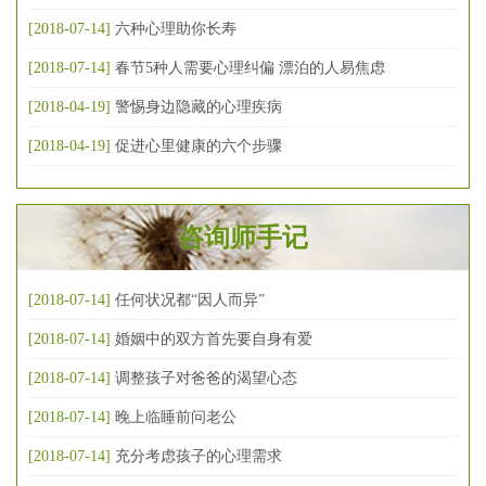
[2018-07-14]
六种心理助你长寿
[2018-07-14]
春节5种人需要心理纠偏 漂泊的人易焦虑
[2018-04-19]
警惕身边隐藏的心理疾病
[2018-04-19]
促进心里健康的六个步骤
咨询师手记
[2018-07-14]
任何状况都“因人而异”
[2018-07-14]
婚姻中的双方首先要自身有爱
[2018-07-14]
调整孩子对爸爸的渴望心态
[2018-07-14]
晚上临睡前问老公
[2018-07-14]
充分考虑孩子的心理需求