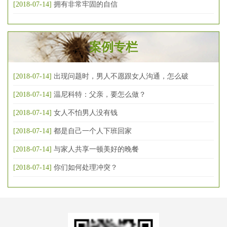
[2018-07-14]
拥有非常牢固的自信
案例专栏
[2018-07-14]
出现问题时，男人不愿跟女人沟通，怎么破
[2018-07-14]
温尼科特：父亲，要怎么做？
[2018-07-14]
女人不怕男人没有钱
[2018-07-14]
都是自己一个人下班回家
[2018-07-14]
与家人共享一顿美好的晚餐
[2018-07-14]
你们如何处理冲突？