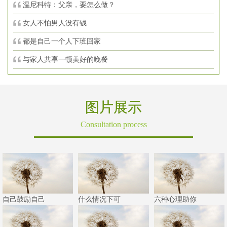
温尼科特：父亲，要怎么做？
女人不怕男人没有钱
都是自己一个人下班回家
与家人共享一顿美好的晚餐
图片展示
Consultation process
自己鼓励自己
什么情况下可
六种心理助你