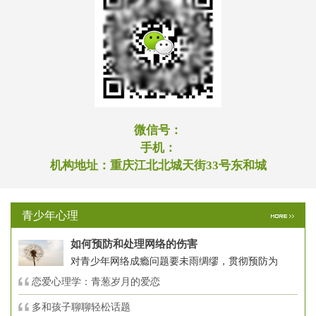
微信号：
手机：
机构地址：
重庆江北北城天街33号东和城
青少年心理
如何预防和处理网络的伤害
对青少年网络成瘾问题要未雨绸缪，贯彻预防为
恋爱心理学：青葱岁月的爱恋
多和孩子聊聊轻松话题