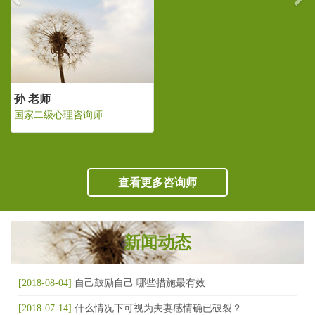
孙 老师
国家二级心理咨询师
查看更多咨询师
新闻动态
[2018-08-04]
自己鼓励自己 哪些措施最有效
[2018-07-14]
什么情况下可视为夫妻感情确已破裂？