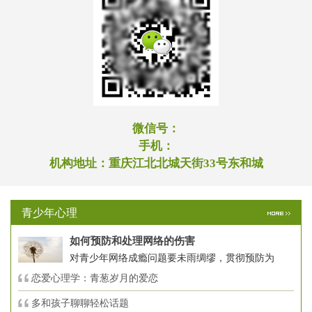
微信号：
手机：
机构地址：
重庆江北北城天街33号东和城
青少年心理
如何预防和处理网络的伤害
对青少年网络成瘾问题要未雨绸缪，贯彻预防为
恋爱心理学：青葱岁月的爱恋
多和孩子聊聊轻松话题