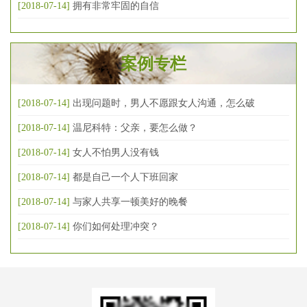
[2018-07-14]
拥有非常牢固的自信
案例专栏
[2018-07-14]
出现问题时，男人不愿跟女人沟通，怎么破
[2018-07-14]
温尼科特：父亲，要怎么做？
[2018-07-14]
女人不怕男人没有钱
[2018-07-14]
都是自己一个人下班回家
[2018-07-14]
与家人共享一顿美好的晚餐
[2018-07-14]
你们如何处理冲突？