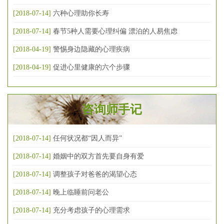
[2018-07-14]
六种心理助你长寿
[2018-07-14]
春节5种人需要心理纠偏 漂泊的人易焦虑
[2018-04-19]
警惕身边隐藏的心理疾病
[2018-04-19]
促进心里健康的六个步骤
咨询师手记
[2018-07-14]
任何状况都“因人而异”
[2018-07-14]
婚姻中的双方首先要自身有爱
[2018-07-14]
调整孩子对爸爸的渴望心态
[2018-07-14]
晚上临睡前问老公
[2018-07-14]
充分考虑孩子的心理需求