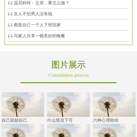
温尼科特：父亲，要怎么做？
女人不怕男人没有钱
都是自己一个人下班回家
与家人共享一顿美好的晚餐
图片展示
Consultation process
自己鼓励自己
什么情况下可
六种心理助你