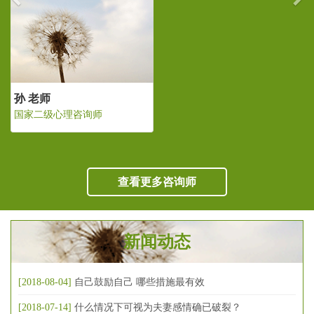
孙 老师
国家二级心理咨询师
查看更多咨询师
新闻动态
[2018-08-04]
自己鼓励自己 哪些措施最有效
[2018-07-14]
什么情况下可视为夫妻感情确已破裂？