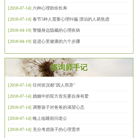
[2018-07-14]
六种心理助你长寿
[2018-07-14]
春节5种人需要心理纠偏 漂泊的人易焦虑
[2018-04-19]
警惕身边隐藏的心理疾病
[2018-04-19]
促进心里健康的六个步骤
咨询师手记
[2018-07-14]
任何状况都“因人而异”
[2018-07-14]
婚姻中的双方首先要自身有爱
[2018-07-14]
调整孩子对爸爸的渴望心态
[2018-07-14]
晚上临睡前问老公
[2018-07-14]
充分考虑孩子的心理需求