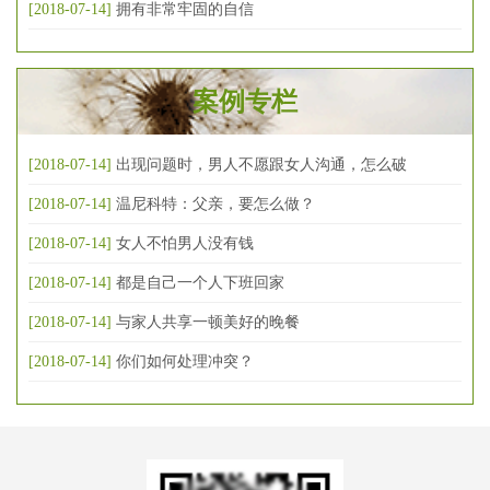
[2018-07-14]
拥有非常牢固的自信
案例专栏
[2018-07-14]
出现问题时，男人不愿跟女人沟通，怎么破
[2018-07-14]
温尼科特：父亲，要怎么做？
[2018-07-14]
女人不怕男人没有钱
[2018-07-14]
都是自己一个人下班回家
[2018-07-14]
与家人共享一顿美好的晚餐
[2018-07-14]
你们如何处理冲突？