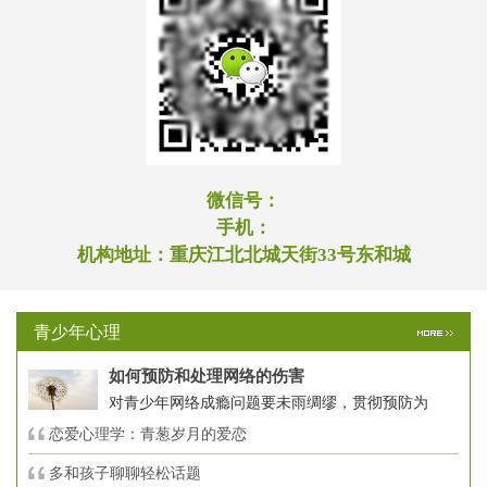
微信号：
手机：
机构地址：
重庆江北北城天街33号东和城
青少年心理
如何预防和处理网络的伤害
对青少年网络成瘾问题要未雨绸缪，贯彻预防为
恋爱心理学：青葱岁月的爱恋
多和孩子聊聊轻松话题