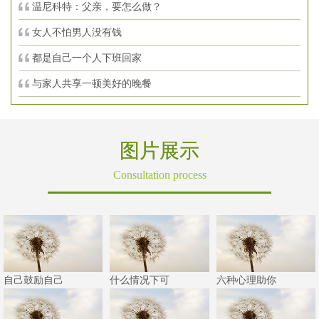
温尼科特：父亲，要怎么做？
女人不怕男人没有钱
都是自己一个人下班回家
与家人共享一顿美好的晚餐
图片展示
Consultation process
自己鼓励自己
什么情况下可
六种心理助你