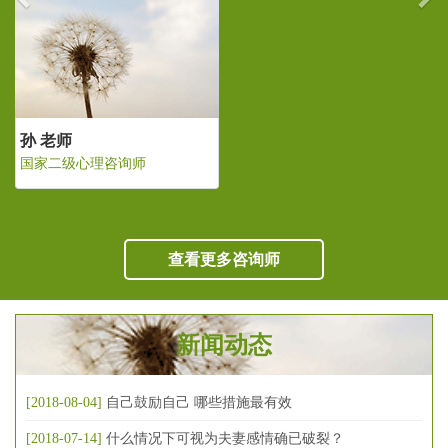
孙 老师
国家二级心理咨询师
查看更多咨询师
新闻动态
[2018-08-04]
自己鼓励自己 哪些措施最有效
[2018-07-14]
什么情况下可视为夫妻感情确已破裂？