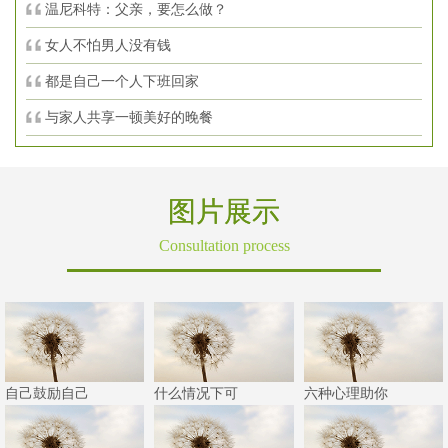
温尼科特：父亲，要怎么做？
女人不怕男人没有钱
都是自己一个人下班回家
与家人共享一顿美好的晚餐
图片展示
Consultation process
自己鼓励自己
什么情况下可
六种心理助你