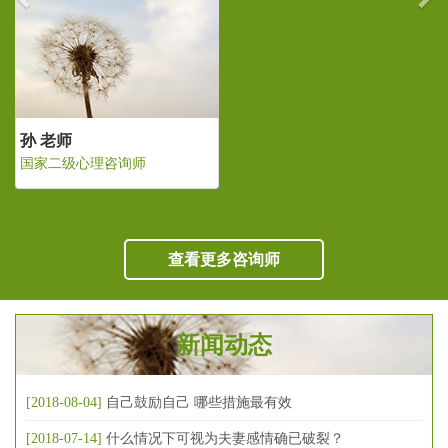
孙 老师
国家二级心理咨询师
查看更多咨询师
新闻动态
[2018-08-04]
自己鼓励自己 哪些措施最有效
[2018-07-14]
什么情况下可视为夫妻感情确已破裂？