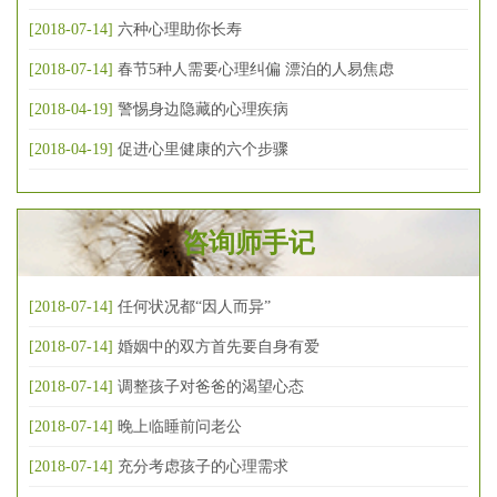
[2018-07-14]
六种心理助你长寿
[2018-07-14]
春节5种人需要心理纠偏 漂泊的人易焦虑
[2018-04-19]
警惕身边隐藏的心理疾病
[2018-04-19]
促进心里健康的六个步骤
咨询师手记
[2018-07-14]
任何状况都“因人而异”
[2018-07-14]
婚姻中的双方首先要自身有爱
[2018-07-14]
调整孩子对爸爸的渴望心态
[2018-07-14]
晚上临睡前问老公
[2018-07-14]
充分考虑孩子的心理需求