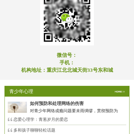
微信号：
手机：
机构地址：
重庆江北北城天街33号东和城
青少年心理
如何预防和处理网络的伤害
对青少年网络成瘾问题要未雨绸缪，贯彻预防为
恋爱心理学：青葱岁月的爱恋
多和孩子聊聊轻松话题