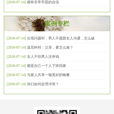
[2018-07-14]
拥有非常牢固的自信
案例专栏
[2018-07-14]
出现问题时，男人不愿跟女人沟通，怎么破
[2018-07-14]
温尼科特：父亲，要怎么做？
[2018-07-14]
女人不怕男人没有钱
[2018-07-14]
都是自己一个人下班回家
[2018-07-14]
与家人共享一顿美好的晚餐
[2018-07-14]
你们如何处理冲突？