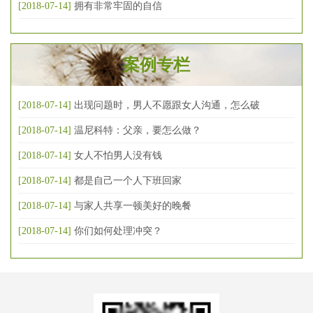
[2018-07-14]
拥有非常牢固的自信
案例专栏
[2018-07-14]
出现问题时，男人不愿跟女人沟通，怎么破
[2018-07-14]
温尼科特：父亲，要怎么做？
[2018-07-14]
女人不怕男人没有钱
[2018-07-14]
都是自己一个人下班回家
[2018-07-14]
与家人共享一顿美好的晚餐
[2018-07-14]
你们如何处理冲突？