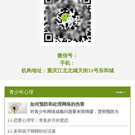
微信号：
手机：
机构地址：
重庆江北北城天街33号东和城
青少年心理
如何预防和处理网络的伤害
对青少年网络成瘾问题要未雨绸缪，贯彻预防为
恋爱心理学：青葱岁月的爱恋
多和孩子聊聊轻松话题