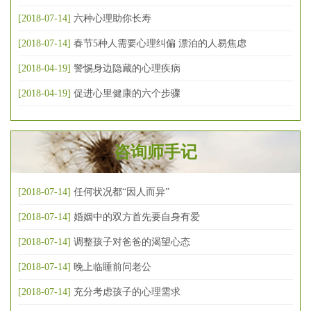
[2018-07-14]
六种心理助你长寿
[2018-07-14]
春节5种人需要心理纠偏 漂泊的人易焦虑
[2018-04-19]
警惕身边隐藏的心理疾病
[2018-04-19]
促进心里健康的六个步骤
咨询师手记
[2018-07-14]
任何状况都“因人而异”
[2018-07-14]
婚姻中的双方首先要自身有爱
[2018-07-14]
调整孩子对爸爸的渴望心态
[2018-07-14]
晚上临睡前问老公
[2018-07-14]
充分考虑孩子的心理需求