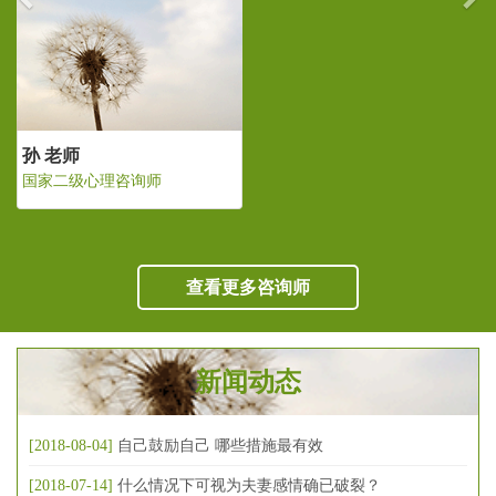
孙 老师
国家二级心理咨询师
查看更多咨询师
新闻动态
[2018-08-04]
自己鼓励自己 哪些措施最有效
[2018-07-14]
什么情况下可视为夫妻感情确已破裂？