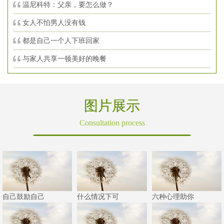
温尼科特：父亲，要怎么做？
女人不怕男人没有钱
都是自己一个人下班回家
与家人共享一顿美好的晚餐
图片展示
Consultation process
自己鼓励自己
什么情况下可
六种心理助你