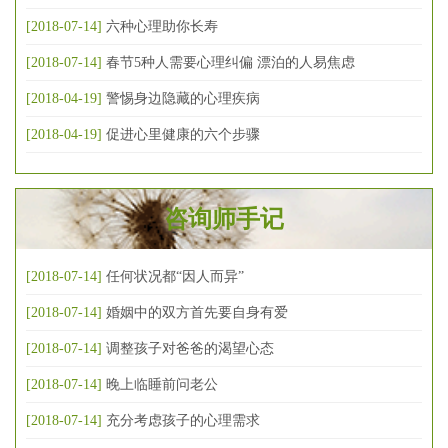
[2018-07-14]
六种心理助你长寿
[2018-07-14]
春节5种人需要心理纠偏 漂泊的人易焦虑
[2018-04-19]
警惕身边隐藏的心理疾病
[2018-04-19]
促进心里健康的六个步骤
咨询师手记
[2018-07-14]
任何状况都“因人而异”
[2018-07-14]
婚姻中的双方首先要自身有爱
[2018-07-14]
调整孩子对爸爸的渴望心态
[2018-07-14]
晚上临睡前问老公
[2018-07-14]
充分考虑孩子的心理需求