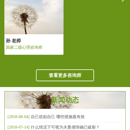
孙 老师
国家二级心理咨询师
查看更多咨询师
新闻动态
[2018-08-04]
自己鼓励自己 哪些措施最有效
[2018-07-14]
什么情况下可视为夫妻感情确已破裂？