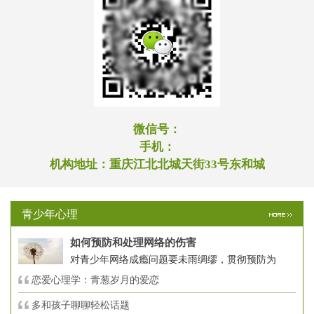
微信号：
手机：
机构地址：
重庆江北北城天街33号东和城
青少年心理
如何预防和处理网络的伤害
对青少年网络成瘾问题要未雨绸缪，贯彻预防为
恋爱心理学：青葱岁月的爱恋
多和孩子聊聊轻松话题