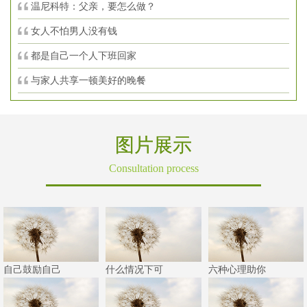
温尼科特：父亲，要怎么做？
女人不怕男人没有钱
都是自己一个人下班回家
与家人共享一顿美好的晚餐
图片展示
Consultation process
自己鼓励自己
什么情况下可
六种心理助你