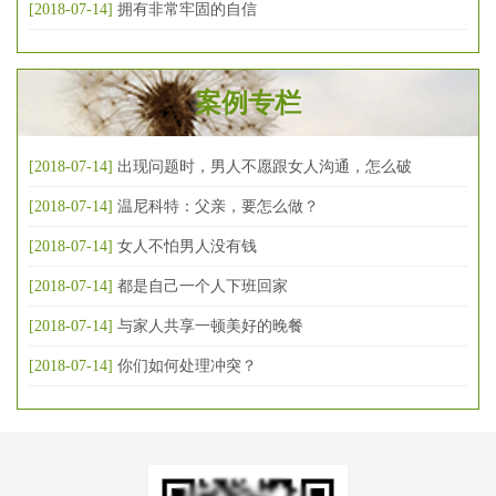
[2018-07-14]
拥有非常牢固的自信
案例专栏
[2018-07-14]
出现问题时，男人不愿跟女人沟通，怎么破
[2018-07-14]
温尼科特：父亲，要怎么做？
[2018-07-14]
女人不怕男人没有钱
[2018-07-14]
都是自己一个人下班回家
[2018-07-14]
与家人共享一顿美好的晚餐
[2018-07-14]
你们如何处理冲突？