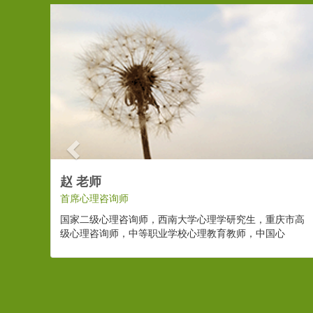
Previous
赵 老师
首席心理咨询师
国家二级心理咨询师，西南大学心理学研究生，重庆市高
级心理咨询师，中等职业学校心理教育教师，中国心