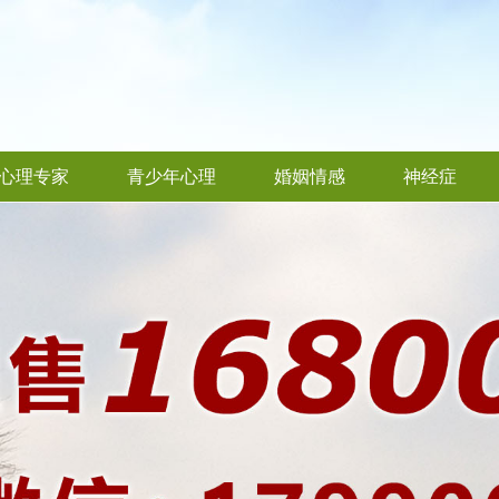
心理专家
青少年心理
婚姻情感
神经症