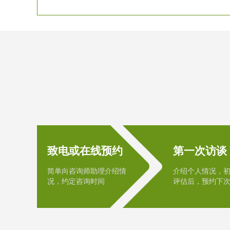
致电或在线预约
第一次访谈
简单向咨询师助理介绍情
介绍个人情况，
况，约定咨询时间
评估后，预约下