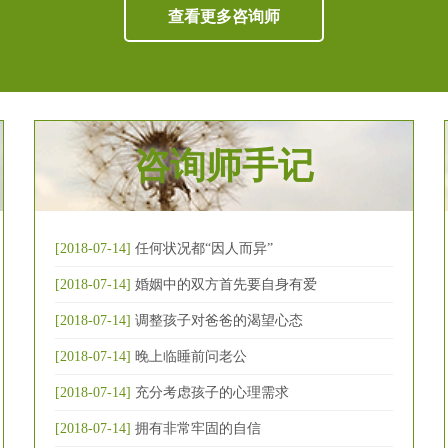
查看更多咨询师
咨询师手记
[2018-07-14]
任何状况都“因人而异”
[2018-07-14]
婚姻中的双方首先要自身有爱
[2018-07-14]
调整孩子对爸爸的渴望心态
[2018-07-14]
晚上临睡前问老公
[2018-07-14]
充分考虑孩子的心理需求
[2018-07-14]
拥有非常牢固的自信