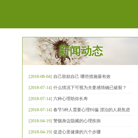
新闻动态
[2018-08-04]
自己鼓励自己 哪些措施最有效
[2018-07-14]
什么情况下可视为夫妻感情确已破裂？
[2018-07-14]
六种心理助你长寿
[2018-07-14]
春节5种人需要心理纠偏 漂泊的人易焦虑
[2018-04-19]
警惕身边隐藏的心理疾病
[2018-04-19]
促进心里健康的六个步骤