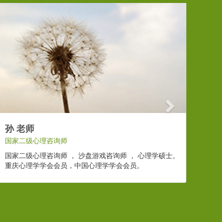
Next
孙 老师
国家二级心理咨询师
国家二级心理咨询师 ， 沙盘游戏咨询师 ， 心理学硕士。
重庆心理学学会会员，中国心理学学会会员。