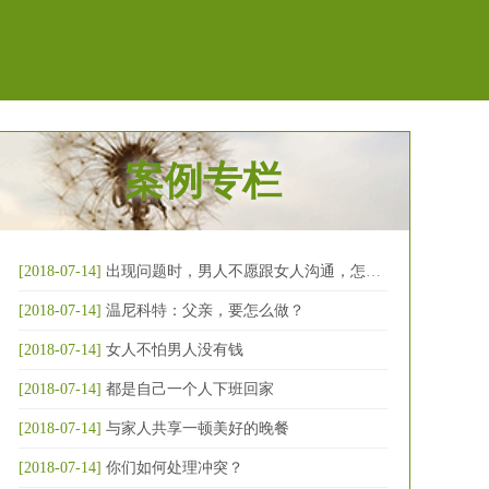
案例专栏
[2018-07-14]
出现问题时，男人不愿跟女人沟通，怎么破
[2018-07-14]
温尼科特：父亲，要怎么做？
[2018-07-14]
女人不怕男人没有钱
[2018-07-14]
都是自己一个人下班回家
[2018-07-14]
与家人共享一顿美好的晚餐
[2018-07-14]
你们如何处理冲突？