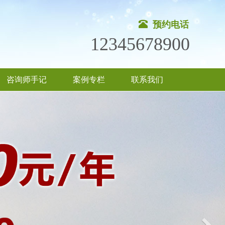
预约电话
12345678900
咨询师手记
案例专栏
联系我们
Nex