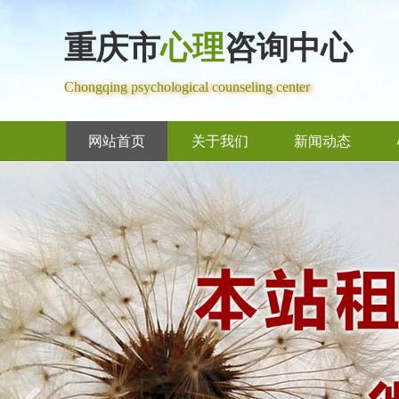
重庆市
心理
咨询中心
Chongqing psychological counseling center
网站首页
关于我们
新闻动态
Previous