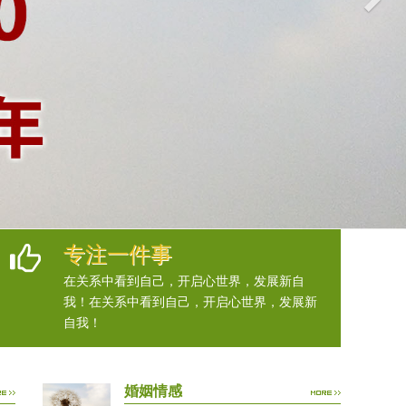
专注一件事
在关系中看到自己，开启心世界，发展新自
我！在关系中看到自己，开启心世界，发展新
自我！
婚姻情感