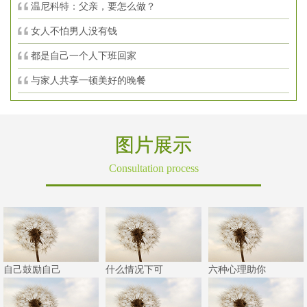
温尼科特：父亲，要怎么做？
女人不怕男人没有钱
都是自己一个人下班回家
与家人共享一顿美好的晚餐
图片展示
Consultation process
自己鼓励自己
什么情况下可
六种心理助你