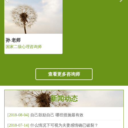
孙 老师
国家二级心理咨询师
查看更多咨询师
新闻动态
[2018-08-04]
自己鼓励自己 哪些措施最有效
[2018-07-14]
什么情况下可视为夫妻感情确已破裂？