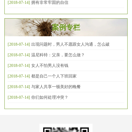
[2018-07-14]
拥有非常牢固的自信
案例专栏
[2018-07-14]
出现问题时，男人不愿跟女人沟通，怎么破
[2018-07-14]
温尼科特：父亲，要怎么做？
[2018-07-14]
女人不怕男人没有钱
[2018-07-14]
都是自己一个人下班回家
[2018-07-14]
与家人共享一顿美好的晚餐
[2018-07-14]
你们如何处理冲突？