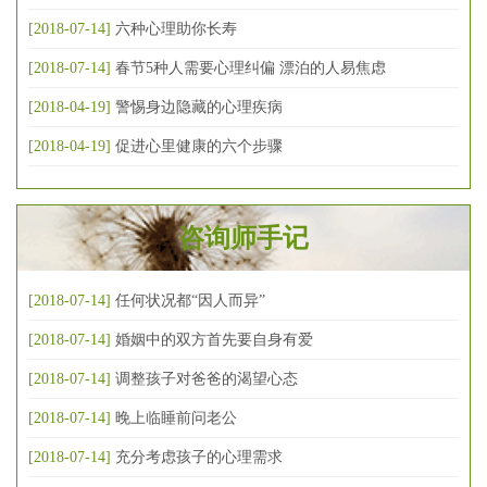
[2018-07-14]
六种心理助你长寿
[2018-07-14]
春节5种人需要心理纠偏 漂泊的人易焦虑
[2018-04-19]
警惕身边隐藏的心理疾病
[2018-04-19]
促进心里健康的六个步骤
咨询师手记
[2018-07-14]
任何状况都“因人而异”
[2018-07-14]
婚姻中的双方首先要自身有爱
[2018-07-14]
调整孩子对爸爸的渴望心态
[2018-07-14]
晚上临睡前问老公
[2018-07-14]
充分考虑孩子的心理需求