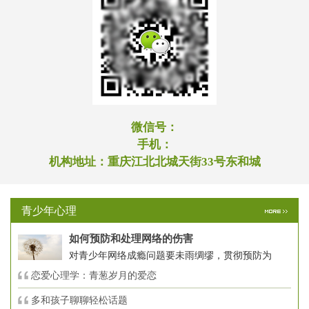
微信号：
手机：
机构地址：
重庆江北北城天街33号东和城
青少年心理
如何预防和处理网络的伤害
对青少年网络成瘾问题要未雨绸缪，贯彻预防为
恋爱心理学：青葱岁月的爱恋
多和孩子聊聊轻松话题