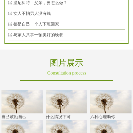
温尼科特：父亲，要怎么做？
女人不怕男人没有钱
都是自己一个人下班回家
与家人共享一顿美好的晚餐
图片展示
Consultation process
自己鼓励自己
什么情况下可
六种心理助你