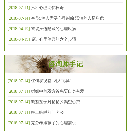
[2018-07-14]
六种心理助你长寿
[2018-07-14]
春节5种人需要心理纠偏 漂泊的人易焦虑
[2018-04-19]
警惕身边隐藏的心理疾病
[2018-04-19]
促进心里健康的六个步骤
咨询师手记
[2018-07-14]
任何状况都“因人而异”
[2018-07-14]
婚姻中的双方首先要自身有爱
[2018-07-14]
调整孩子对爸爸的渴望心态
[2018-07-14]
晚上临睡前问老公
[2018-07-14]
充分考虑孩子的心理需求