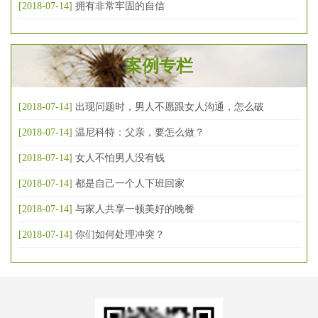
[2018-07-14]
拥有非常牢固的自信
案例专栏
[2018-07-14]
出现问题时，男人不愿跟女人沟通，怎么破
[2018-07-14]
温尼科特：父亲，要怎么做？
[2018-07-14]
女人不怕男人没有钱
[2018-07-14]
都是自己一个人下班回家
[2018-07-14]
与家人共享一顿美好的晚餐
[2018-07-14]
你们如何处理冲突？