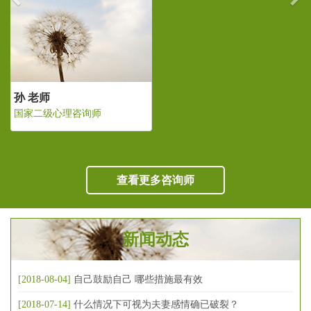
孙 老师
国家二级心理咨询师
查看更多咨询师
新闻动态
[2018-08-04]
自己鼓励自己 哪些措施最有效
[2018-07-14]
什么情况下可视为夫妻感情确已破裂？