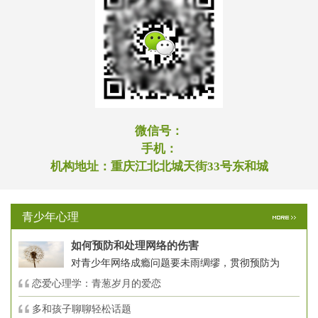
微信号：
手机：
机构地址：
重庆江北北城天街33号东和城
青少年心理
如何预防和处理网络的伤害
对青少年网络成瘾问题要未雨绸缪，贯彻预防为
恋爱心理学：青葱岁月的爱恋
多和孩子聊聊轻松话题