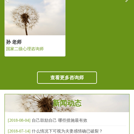
孙 老师
国家二级心理咨询师
查看更多咨询师
新闻动态
[2018-08-04]
自己鼓励自己 哪些措施最有效
[2018-07-14]
什么情况下可视为夫妻感情确已破裂？