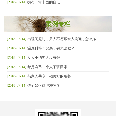
[2018-07-14]
拥有非常牢固的自信
案例专栏
[2018-07-14]
出现问题时，男人不愿跟女人沟通，怎么破
[2018-07-14]
温尼科特：父亲，要怎么做？
[2018-07-14]
女人不怕男人没有钱
[2018-07-14]
都是自己一个人下班回家
[2018-07-14]
与家人共享一顿美好的晚餐
[2018-07-14]
你们如何处理冲突？