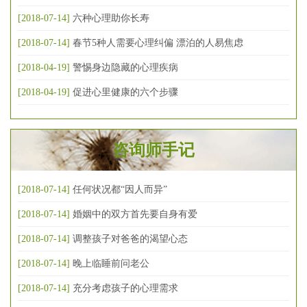
[2018-07-14]
六种心理助你长寿
[2018-07-14]
春节5种人需要心理纠偏 漂泊的人易焦虑
[2018-04-19]
警惕身边隐藏的心理疾病
[2018-04-19]
促进心里健康的六个步骤
咨询师手记
[2018-07-14]
任何状况都“因人而异”
[2018-07-14]
婚姻中的双方首先要自身有爱
[2018-07-14]
调整孩子对爸爸的渴望心态
[2018-07-14]
晚上临睡前问老公
[2018-07-14]
充分考虑孩子的心理需求