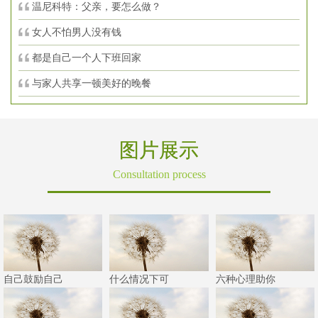
温尼科特：父亲，要怎么做？
女人不怕男人没有钱
都是自己一个人下班回家
与家人共享一顿美好的晚餐
图片展示
Consultation process
自己鼓励自己
什么情况下可
六种心理助你