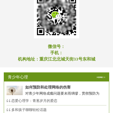
微信号：
手机：
机构地址：
重庆江北北城天街33号东和城
青少年心理
如何预防和处理网络的伤害
对青少年网络成瘾问题要未雨绸缪，贯彻预防为
恋爱心理学：青葱岁月的爱恋
多和孩子聊聊轻松话题