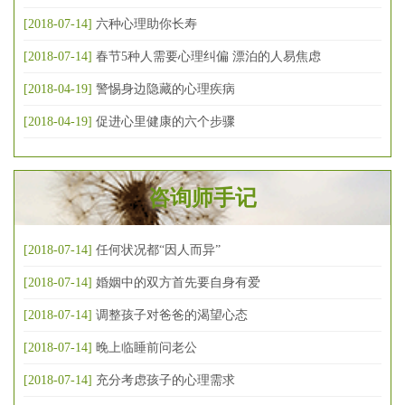
[2018-07-14]
六种心理助你长寿
[2018-07-14]
春节5种人需要心理纠偏 漂泊的人易焦虑
[2018-04-19]
警惕身边隐藏的心理疾病
[2018-04-19]
促进心里健康的六个步骤
咨询师手记
[2018-07-14]
任何状况都“因人而异”
[2018-07-14]
婚姻中的双方首先要自身有爱
[2018-07-14]
调整孩子对爸爸的渴望心态
[2018-07-14]
晚上临睡前问老公
[2018-07-14]
充分考虑孩子的心理需求