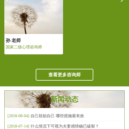
孙 老师
国家二级心理咨询师
查看更多咨询师
新闻动态
[2018-08-04]
自己鼓励自己 哪些措施最有效
[2018-07-14]
什么情况下可视为夫妻感情确已破裂？