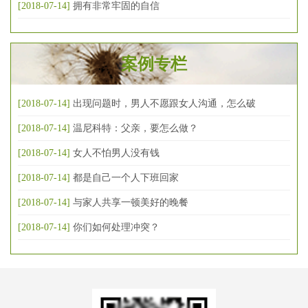
[2018-07-14]
拥有非常牢固的自信
案例专栏
[2018-07-14]
出现问题时，男人不愿跟女人沟通，怎么破
[2018-07-14]
温尼科特：父亲，要怎么做？
[2018-07-14]
女人不怕男人没有钱
[2018-07-14]
都是自己一个人下班回家
[2018-07-14]
与家人共享一顿美好的晚餐
[2018-07-14]
你们如何处理冲突？