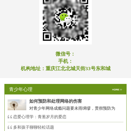
微信号：
手机：
机构地址：
重庆江北北城天街33号东和城
青少年心理
如何预防和处理网络的伤害
对青少年网络成瘾问题要未雨绸缪，贯彻预防为
恋爱心理学：青葱岁月的爱恋
多和孩子聊聊轻松话题