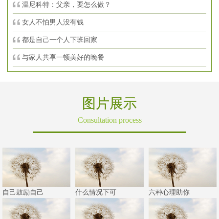
温尼科特：父亲，要怎么做？
女人不怕男人没有钱
都是自己一个人下班回家
与家人共享一顿美好的晚餐
图片展示
Consultation process
自己鼓励自己
什么情况下可
六种心理助你