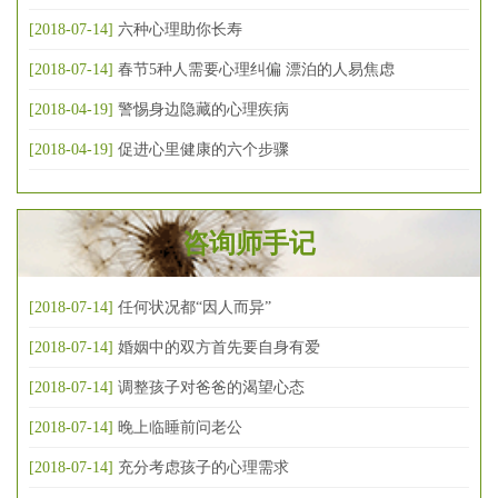
[2018-07-14]
六种心理助你长寿
[2018-07-14]
春节5种人需要心理纠偏 漂泊的人易焦虑
[2018-04-19]
警惕身边隐藏的心理疾病
[2018-04-19]
促进心里健康的六个步骤
咨询师手记
[2018-07-14]
任何状况都“因人而异”
[2018-07-14]
婚姻中的双方首先要自身有爱
[2018-07-14]
调整孩子对爸爸的渴望心态
[2018-07-14]
晚上临睡前问老公
[2018-07-14]
充分考虑孩子的心理需求