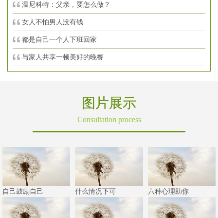
温尼科特：父亲，要怎么做？
女人不怕男人没有钱
都是自己一个人下班回家
与家人共享一顿美好的晚餐
图片展示
Consultation process
自己鼓励自己
什么情况下可
六种心理助你