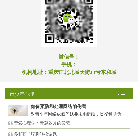
微信号：
手机：
机构地址：
重庆江北北城天街33号东和城
青少年心理
如何预防和处理网络的伤害
对青少年网络成瘾问题要未雨绸缪，贯彻预防为
恋爱心理学：青葱岁月的爱恋
多和孩子聊聊轻松话题