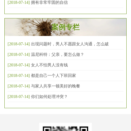
[2018-07-14]
拥有非常牢固的自信
案例专栏
[2018-07-14]
出现问题时，男人不愿跟女人沟通，怎么破
[2018-07-14]
温尼科特：父亲，要怎么做？
[2018-07-14]
女人不怕男人没有钱
[2018-07-14]
都是自己一个人下班回家
[2018-07-14]
与家人共享一顿美好的晚餐
[2018-07-14]
你们如何处理冲突？