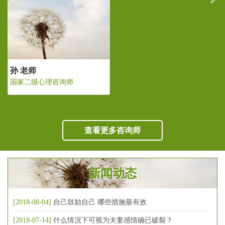
孙 老师
国家二级心理咨询师
查看更多咨询师
新闻动态
[2018-08-04]
自己鼓励自己 哪些措施最有效
[2018-07-14]
什么情况下可视为夫妻感情确已破裂？