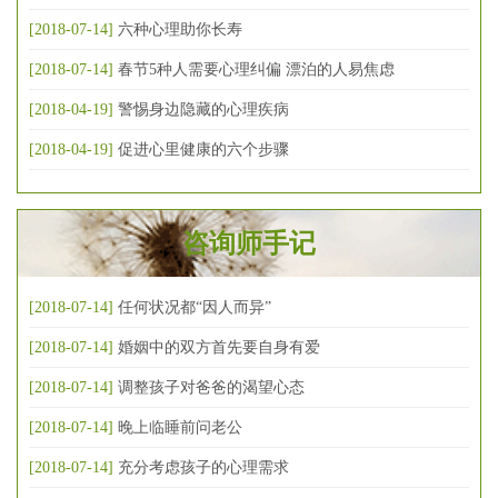
[2018-07-14]
六种心理助你长寿
[2018-07-14]
春节5种人需要心理纠偏 漂泊的人易焦虑
[2018-04-19]
警惕身边隐藏的心理疾病
[2018-04-19]
促进心里健康的六个步骤
咨询师手记
[2018-07-14]
任何状况都“因人而异”
[2018-07-14]
婚姻中的双方首先要自身有爱
[2018-07-14]
调整孩子对爸爸的渴望心态
[2018-07-14]
晚上临睡前问老公
[2018-07-14]
充分考虑孩子的心理需求