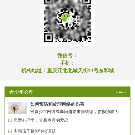
微信号：
手机：
机构地址：
重庆江北北城天街33号东和城
青少年心理
如何预防和处理网络的伤害
对青少年网络成瘾问题要未雨绸缪，贯彻预防为
恋爱心理学：青葱岁月的爱恋
多和孩子聊聊轻松话题