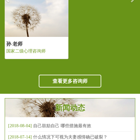
孙 老师
国家二级心理咨询师
查看更多咨询师
新闻动态
[2018-08-04]
自己鼓励自己 哪些措施最有效
[2018-07-14]
什么情况下可视为夫妻感情确已破裂？