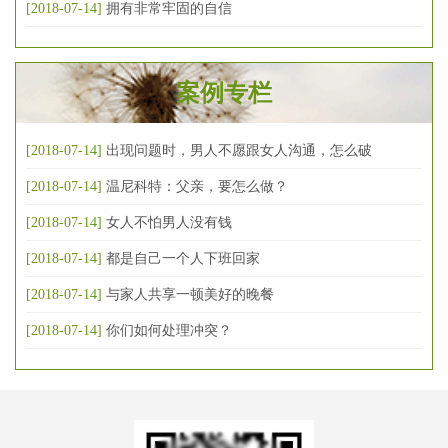
[2018-07-14]
拥有非常牢固的自信
案例专栏
[2018-07-14]
出现问题时，男人不愿跟女人沟通，怎么破
[2018-07-14]
温尼科特：父亲，要怎么做？
[2018-07-14]
女人不怕男人没有钱
[2018-07-14]
都是自己一个人下班回家
[2018-07-14]
与家人共享一顿美好的晚餐
[2018-07-14]
你们如何处理冲突？