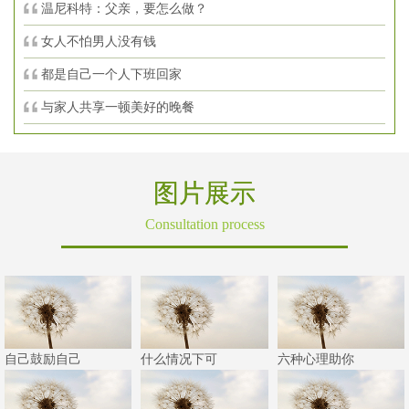
温尼科特：父亲，要怎么做？
女人不怕男人没有钱
都是自己一个人下班回家
与家人共享一顿美好的晚餐
图片展示
Consultation process
自己鼓励自己
什么情况下可
六种心理助你