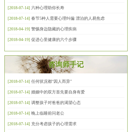
[2018-07-14]
六种心理助你长寿
[2018-07-14]
春节5种人需要心理纠偏 漂泊的人易焦虑
[2018-04-19]
警惕身边隐藏的心理疾病
[2018-04-19]
促进心里健康的六个步骤
咨询师手记
[2018-07-14]
任何状况都“因人而异”
[2018-07-14]
婚姻中的双方首先要自身有爱
[2018-07-14]
调整孩子对爸爸的渴望心态
[2018-07-14]
晚上临睡前问老公
[2018-07-14]
充分考虑孩子的心理需求