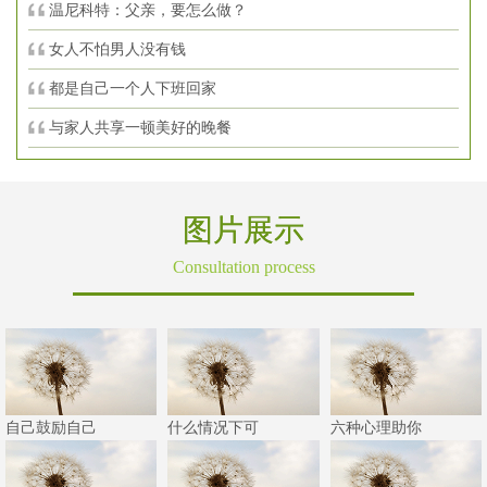
温尼科特：父亲，要怎么做？
女人不怕男人没有钱
都是自己一个人下班回家
与家人共享一顿美好的晚餐
图片展示
Consultation process
自己鼓励自己
什么情况下可
六种心理助你