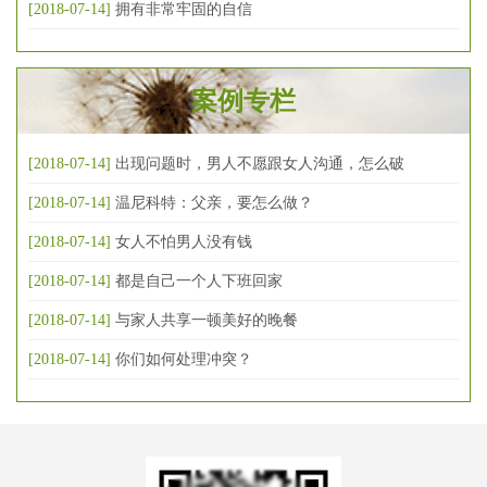
[2018-07-14]
拥有非常牢固的自信
案例专栏
[2018-07-14]
出现问题时，男人不愿跟女人沟通，怎么破
[2018-07-14]
温尼科特：父亲，要怎么做？
[2018-07-14]
女人不怕男人没有钱
[2018-07-14]
都是自己一个人下班回家
[2018-07-14]
与家人共享一顿美好的晚餐
[2018-07-14]
你们如何处理冲突？