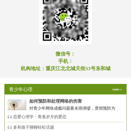
微信号：
手机：
机构地址：
重庆江北北城天街33号东和城
青少年心理
如何预防和处理网络的伤害
对青少年网络成瘾问题要未雨绸缪，贯彻预防为
恋爱心理学：青葱岁月的爱恋
多和孩子聊聊轻松话题