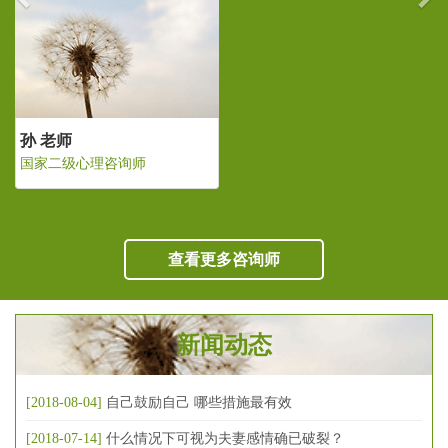
孙 老师
国家二级心理咨询师
查看更多咨询师
新闻动态
[2018-08-04]
自己鼓励自己 哪些措施最有效
[2018-07-14]
什么情况下可视为夫妻感情确已破裂？