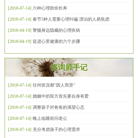
[2018-07-14]
六种心理助你长寿
[2018-07-14]
春节5种人需要心理纠偏 漂泊的人易焦虑
[2018-04-19]
警惕身边隐藏的心理疾病
[2018-04-19]
促进心里健康的六个步骤
咨询师手记
[2018-07-14]
任何状况都“因人而异”
[2018-07-14]
婚姻中的双方首先要自身有爱
[2018-07-14]
调整孩子对爸爸的渴望心态
[2018-07-14]
晚上临睡前问老公
[2018-07-14]
充分考虑孩子的心理需求