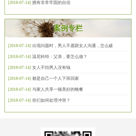
[2018-07-14]
拥有非常牢固的自信
案例专栏
[2018-07-14]
出现问题时，男人不愿跟女人沟通，怎么破
[2018-07-14]
温尼科特：父亲，要怎么做？
[2018-07-14]
女人不怕男人没有钱
[2018-07-14]
都是自己一个人下班回家
[2018-07-14]
与家人共享一顿美好的晚餐
[2018-07-14]
你们如何处理冲突？