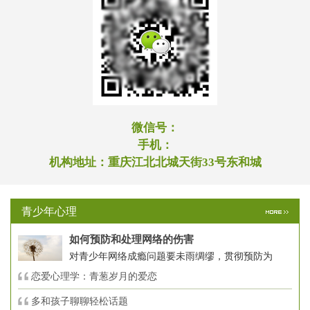
微信号：
手机：
机构地址：
重庆江北北城天街33号东和城
青少年心理
如何预防和处理网络的伤害
对青少年网络成瘾问题要未雨绸缪，贯彻预防为
恋爱心理学：青葱岁月的爱恋
多和孩子聊聊轻松话题