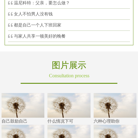
温尼科特：父亲，要怎么做？
女人不怕男人没有钱
都是自己一个人下班回家
与家人共享一顿美好的晚餐
图片展示
Consultation process
自己鼓励自己
什么情况下可
六种心理助你