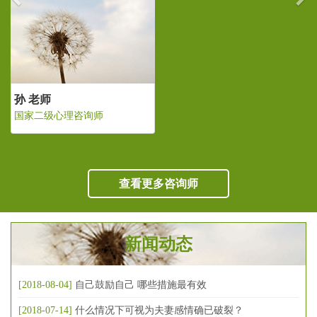
孙 老师
国家二级心理咨询师
查看更多咨询师
新闻动态
[2018-08-04]
自己鼓励自己 哪些措施最有效
[2018-07-14]
什么情况下可视为夫妻感情确已破裂？