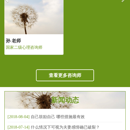
孙 老师
国家二级心理咨询师
查看更多咨询师
新闻动态
[2018-08-04]
自己鼓励自己 哪些措施最有效
[2018-07-14]
什么情况下可视为夫妻感情确已破裂？