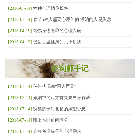
[2018-07-14]
六种心理助你长寿
[2018-07-14]
春节5种人需要心理纠偏 漂泊的人易焦虑
[2018-04-19]
警惕身边隐藏的心理疾病
[2018-04-19]
促进心里健康的六个步骤
咨询师手记
[2018-07-14]
任何状况都“因人而异”
[2018-07-14]
婚姻中的双方首先要自身有爱
[2018-07-14]
调整孩子对爸爸的渴望心态
[2018-07-14]
晚上临睡前问老公
[2018-07-14]
充分考虑孩子的心理需求