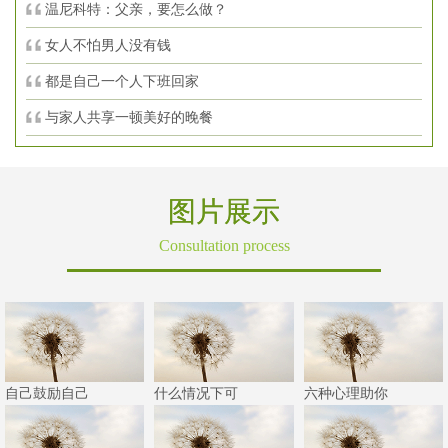
温尼科特：父亲，要怎么做？
女人不怕男人没有钱
都是自己一个人下班回家
与家人共享一顿美好的晚餐
图片展示
Consultation process
自己鼓励自己
什么情况下可
六种心理助你