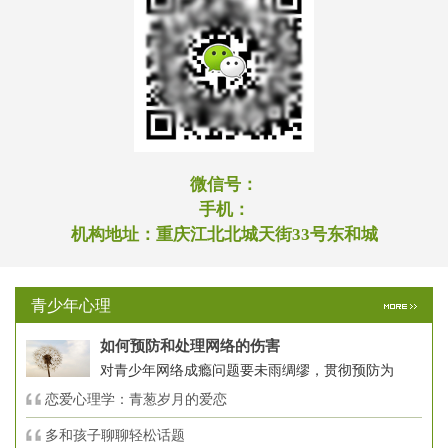
微信号：
手机：
机构地址：
重庆江北北城天街33号东和城
青少年心理
如何预防和处理网络的伤害
对青少年网络成瘾问题要未雨绸缪，贯彻预防为
恋爱心理学：青葱岁月的爱恋
多和孩子聊聊轻松话题