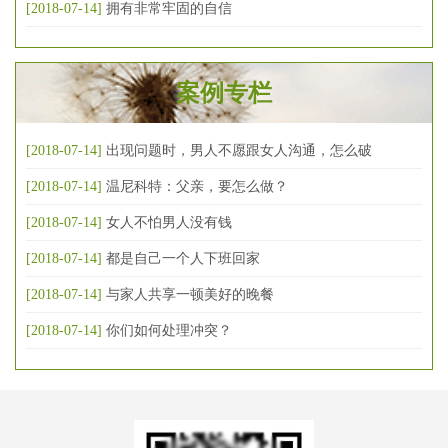
[2018-07-14]
拥有非常牢固的自信
案例专栏
[2018-07-14]
出现问题时，男人不愿跟女人沟通，怎么破
[2018-07-14]
温尼科特：父亲，要怎么做？
[2018-07-14]
女人不怕男人没有钱
[2018-07-14]
都是自己一个人下班回家
[2018-07-14]
与家人共享一顿美好的晚餐
[2018-07-14]
你们如何处理冲突？