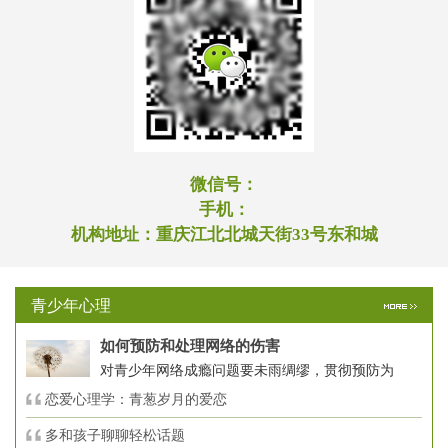
微信号：
手机：
机构地址：
重庆江北北城天街33号东和城
青少年心理
如何预防和处理网络的伤害
对青少年网络成瘾问题要未雨绸缪，贯彻预防为
恋爱心理学：青葱岁月的爱恋
多和孩子聊聊轻松话题