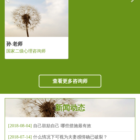
孙 老师
国家二级心理咨询师
查看更多咨询师
新闻动态
[2018-08-04]
自己鼓励自己 哪些措施最有效
[2018-07-14]
什么情况下可视为夫妻感情确已破裂？