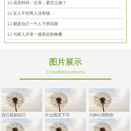
温尼科特：父亲，要怎么做？
女人不怕男人没有钱
都是自己一个人下班回家
与家人共享一顿美好的晚餐
图片展示
Consultation process
自己鼓励自己
什么情况下可
六种心理助你