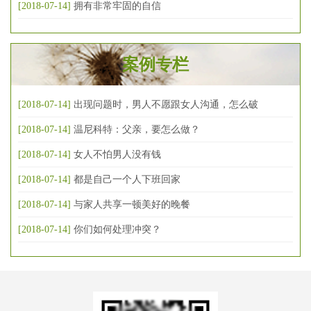
[2018-07-14]
拥有非常牢固的自信
案例专栏
[2018-07-14]
出现问题时，男人不愿跟女人沟通，怎么破
[2018-07-14]
温尼科特：父亲，要怎么做？
[2018-07-14]
女人不怕男人没有钱
[2018-07-14]
都是自己一个人下班回家
[2018-07-14]
与家人共享一顿美好的晚餐
[2018-07-14]
你们如何处理冲突？