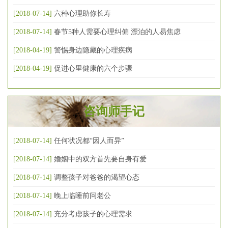
[2018-07-14]
六种心理助你长寿
[2018-07-14]
春节5种人需要心理纠偏 漂泊的人易焦虑
[2018-04-19]
警惕身边隐藏的心理疾病
[2018-04-19]
促进心里健康的六个步骤
咨询师手记
[2018-07-14]
任何状况都“因人而异”
[2018-07-14]
婚姻中的双方首先要自身有爱
[2018-07-14]
调整孩子对爸爸的渴望心态
[2018-07-14]
晚上临睡前问老公
[2018-07-14]
充分考虑孩子的心理需求