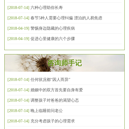
[2018-07-14]
六种心理助你长寿
[2018-07-14]
春节5种人需要心理纠偏 漂泊的人易焦虑
[2018-04-19]
警惕身边隐藏的心理疾病
[2018-04-19]
促进心里健康的六个步骤
咨询师手记
[2018-07-14]
任何状况都“因人而异”
[2018-07-14]
婚姻中的双方首先要自身有爱
[2018-07-14]
调整孩子对爸爸的渴望心态
[2018-07-14]
晚上临睡前问老公
[2018-07-14]
充分考虑孩子的心理需求