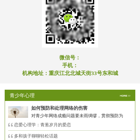
微信号：
手机：
机构地址：
重庆江北北城天街33号东和城
青少年心理
如何预防和处理网络的伤害
对青少年网络成瘾问题要未雨绸缪，贯彻预防为
恋爱心理学：青葱岁月的爱恋
多和孩子聊聊轻松话题