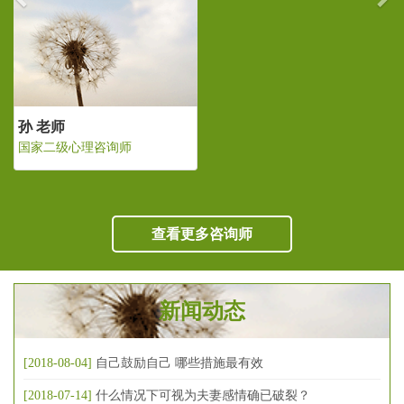
孙 老师
国家二级心理咨询师
查看更多咨询师
新闻动态
[2018-08-04]
自己鼓励自己 哪些措施最有效
[2018-07-14]
什么情况下可视为夫妻感情确已破裂？