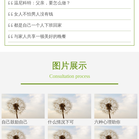
温尼科特：父亲，要怎么做？
女人不怕男人没有钱
都是自己一个人下班回家
与家人共享一顿美好的晚餐
图片展示
Consultation process
自己鼓励自己
什么情况下可
六种心理助你