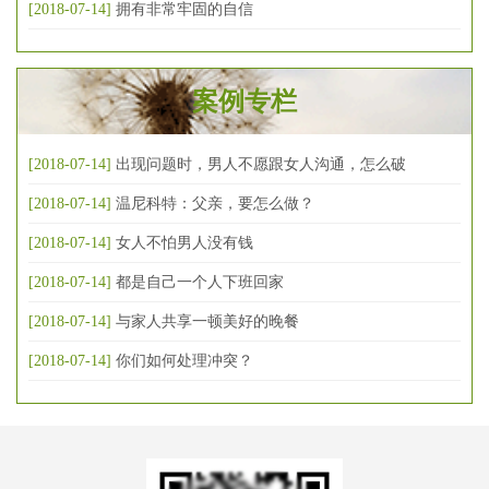
[2018-07-14]
拥有非常牢固的自信
案例专栏
[2018-07-14]
出现问题时，男人不愿跟女人沟通，怎么破
[2018-07-14]
温尼科特：父亲，要怎么做？
[2018-07-14]
女人不怕男人没有钱
[2018-07-14]
都是自己一个人下班回家
[2018-07-14]
与家人共享一顿美好的晚餐
[2018-07-14]
你们如何处理冲突？