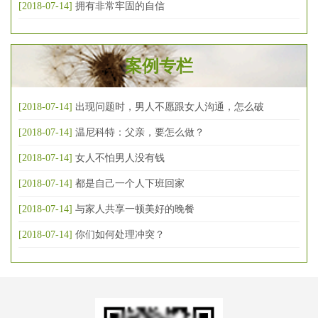
[2018-07-14]
拥有非常牢固的自信
案例专栏
[2018-07-14]
出现问题时，男人不愿跟女人沟通，怎么破
[2018-07-14]
温尼科特：父亲，要怎么做？
[2018-07-14]
女人不怕男人没有钱
[2018-07-14]
都是自己一个人下班回家
[2018-07-14]
与家人共享一顿美好的晚餐
[2018-07-14]
你们如何处理冲突？