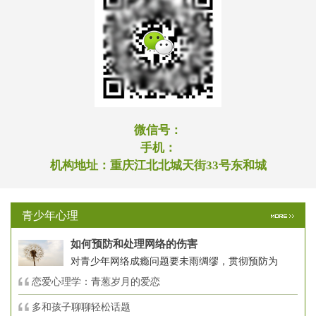
微信号：
手机：
机构地址：
重庆江北北城天街33号东和城
青少年心理
如何预防和处理网络的伤害
对青少年网络成瘾问题要未雨绸缪，贯彻预防为
恋爱心理学：青葱岁月的爱恋
多和孩子聊聊轻松话题