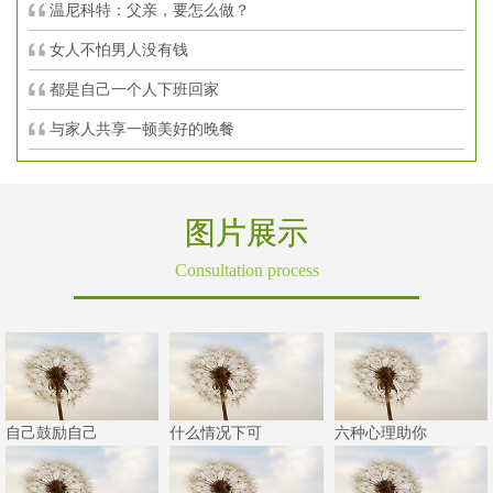
温尼科特：父亲，要怎么做？
女人不怕男人没有钱
都是自己一个人下班回家
与家人共享一顿美好的晚餐
图片展示
Consultation process
自己鼓励自己
什么情况下可
六种心理助你