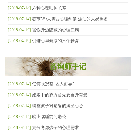
[2018-07-14]
六种心理助你长寿
[2018-07-14]
春节5种人需要心理纠偏 漂泊的人易焦虑
[2018-04-19]
警惕身边隐藏的心理疾病
[2018-04-19]
促进心里健康的六个步骤
咨询师手记
[2018-07-14]
任何状况都“因人而异”
[2018-07-14]
婚姻中的双方首先要自身有爱
[2018-07-14]
调整孩子对爸爸的渴望心态
[2018-07-14]
晚上临睡前问老公
[2018-07-14]
充分考虑孩子的心理需求