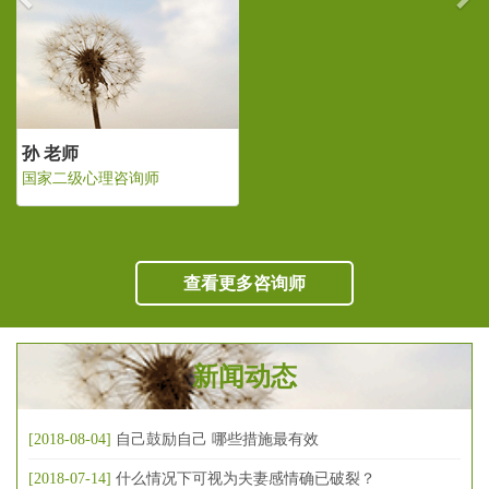
孙 老师
国家二级心理咨询师
查看更多咨询师
新闻动态
[2018-08-04]
自己鼓励自己 哪些措施最有效
[2018-07-14]
什么情况下可视为夫妻感情确已破裂？