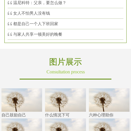
温尼科特：父亲，要怎么做？
女人不怕男人没有钱
都是自己一个人下班回家
与家人共享一顿美好的晚餐
图片展示
Consultation process
自己鼓励自己
什么情况下可
六种心理助你