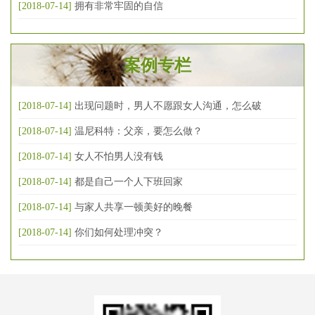
[2018-07-14]
拥有非常牢固的自信
案例专栏
[2018-07-14]
出现问题时，男人不愿跟女人沟通，怎么破
[2018-07-14]
温尼科特：父亲，要怎么做？
[2018-07-14]
女人不怕男人没有钱
[2018-07-14]
都是自己一个人下班回家
[2018-07-14]
与家人共享一顿美好的晚餐
[2018-07-14]
你们如何处理冲突？