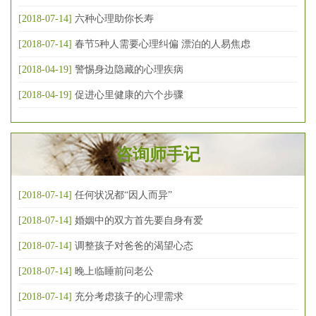
[2018-07-14]
六种心理助你长寿
[2018-07-14]
春节5种人需要心理纠偏 漂泊的人易焦虑
[2018-04-19]
警惕身边隐藏的心理疾病
[2018-04-19]
促进心里健康的六个步骤
咨询师手记
[2018-07-14]
任何状况都“因人而异”
[2018-07-14]
婚姻中的双方首先要自身有爱
[2018-07-14]
调整孩子对爸爸的渴望心态
[2018-07-14]
晚上临睡前问老公
[2018-07-14]
充分考虑孩子的心理需求