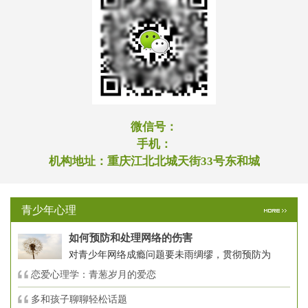
微信号：
手机：
机构地址：
重庆江北北城天街33号东和城
青少年心理
如何预防和处理网络的伤害
对青少年网络成瘾问题要未雨绸缪，贯彻预防为
恋爱心理学：青葱岁月的爱恋
多和孩子聊聊轻松话题