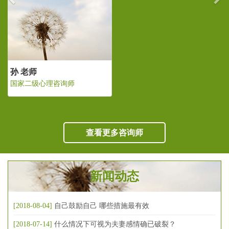
孙 老师
国家二级心理咨询师
查看更多咨询师
新闻动态
[2018-08-04]
自己鼓励自己 哪些措施最有效
[2018-07-14]
什么情况下可视为夫妻感情确已破裂？