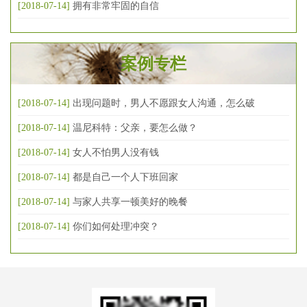
[2018-07-14]
拥有非常牢固的自信
案例专栏
[2018-07-14]
出现问题时，男人不愿跟女人沟通，怎么破
[2018-07-14]
温尼科特：父亲，要怎么做？
[2018-07-14]
女人不怕男人没有钱
[2018-07-14]
都是自己一个人下班回家
[2018-07-14]
与家人共享一顿美好的晚餐
[2018-07-14]
你们如何处理冲突？