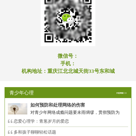
微信号：
手机：
机构地址：
重庆江北北城天街33号东和城
青少年心理
如何预防和处理网络的伤害
对青少年网络成瘾问题要未雨绸缪，贯彻预防为
恋爱心理学：青葱岁月的爱恋
多和孩子聊聊轻松话题