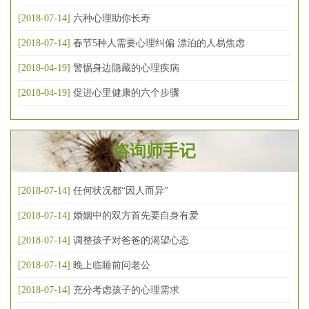
[2018-07-14]
六种心理助你长寿
[2018-07-14]
春节5种人需要心理纠偏 漂泊的人易焦虑
[2018-04-19]
警惕身边隐藏的心理疾病
[2018-04-19]
促进心里健康的六个步骤
咨询师手记
[2018-07-14]
任何状况都“因人而异”
[2018-07-14]
婚姻中的双方首先要自身有爱
[2018-07-14]
调整孩子对爸爸的渴望心态
[2018-07-14]
晚上临睡前问老公
[2018-07-14]
充分考虑孩子的心理需求