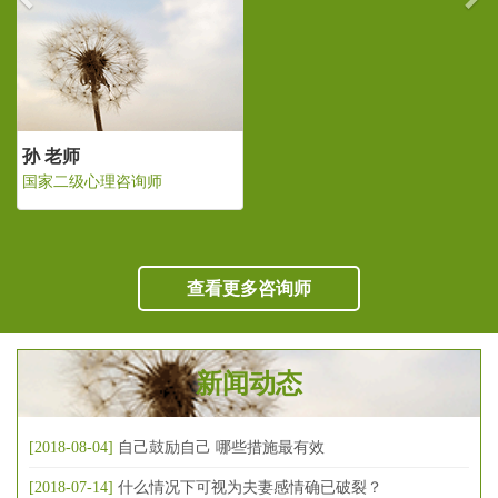
孙 老师
国家二级心理咨询师
查看更多咨询师
新闻动态
[2018-08-04]
自己鼓励自己 哪些措施最有效
[2018-07-14]
什么情况下可视为夫妻感情确已破裂？