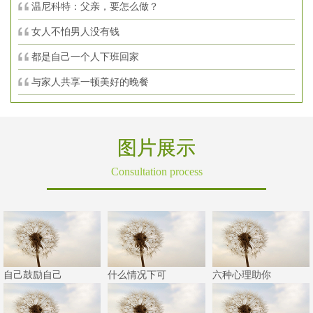
温尼科特：父亲，要怎么做？
女人不怕男人没有钱
都是自己一个人下班回家
与家人共享一顿美好的晚餐
图片展示
Consultation process
自己鼓励自己
什么情况下可
六种心理助你