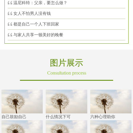
温尼科特：父亲，要怎么做？
女人不怕男人没有钱
都是自己一个人下班回家
与家人共享一顿美好的晚餐
图片展示
Consultation process
自己鼓励自己
什么情况下可
六种心理助你