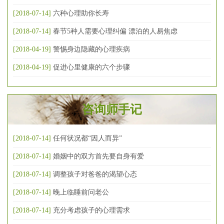
[2018-07-14]
六种心理助你长寿
[2018-07-14]
春节5种人需要心理纠偏 漂泊的人易焦虑
[2018-04-19]
警惕身边隐藏的心理疾病
[2018-04-19]
促进心里健康的六个步骤
咨询师手记
[2018-07-14]
任何状况都“因人而异”
[2018-07-14]
婚姻中的双方首先要自身有爱
[2018-07-14]
调整孩子对爸爸的渴望心态
[2018-07-14]
晚上临睡前问老公
[2018-07-14]
充分考虑孩子的心理需求