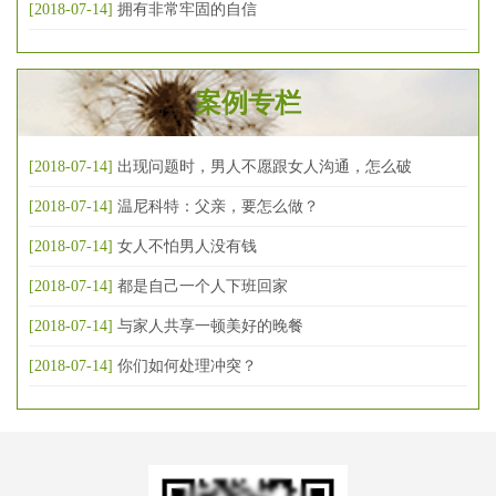
[2018-07-14]
拥有非常牢固的自信
案例专栏
[2018-07-14]
出现问题时，男人不愿跟女人沟通，怎么破
[2018-07-14]
温尼科特：父亲，要怎么做？
[2018-07-14]
女人不怕男人没有钱
[2018-07-14]
都是自己一个人下班回家
[2018-07-14]
与家人共享一顿美好的晚餐
[2018-07-14]
你们如何处理冲突？