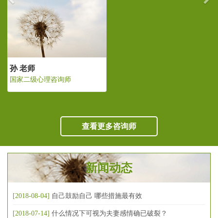
孙 老师
国家二级心理咨询师
查看更多咨询师
新闻动态
[2018-08-04]
自己鼓励自己 哪些措施最有效
[2018-07-14]
什么情况下可视为夫妻感情确已破裂？