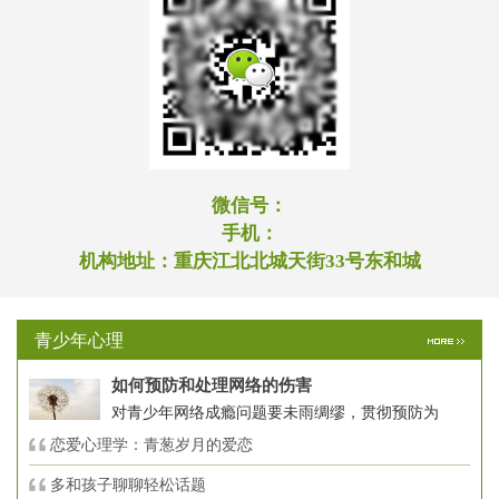
微信号：
手机：
机构地址：
重庆江北北城天街33号东和城
青少年心理
如何预防和处理网络的伤害
对青少年网络成瘾问题要未雨绸缪，贯彻预防为
恋爱心理学：青葱岁月的爱恋
多和孩子聊聊轻松话题