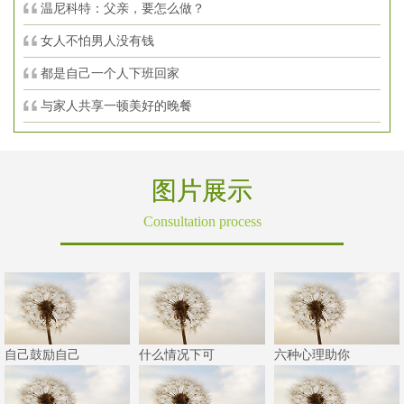
温尼科特：父亲，要怎么做？
女人不怕男人没有钱
都是自己一个人下班回家
与家人共享一顿美好的晚餐
图片展示
Consultation process
自己鼓励自己
什么情况下可
六种心理助你