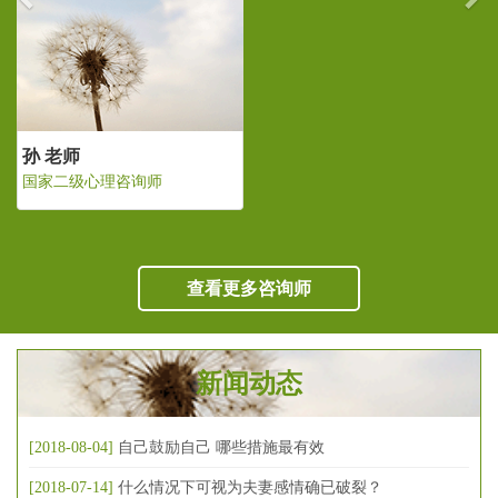
孙 老师
国家二级心理咨询师
查看更多咨询师
新闻动态
[2018-08-04]
自己鼓励自己 哪些措施最有效
[2018-07-14]
什么情况下可视为夫妻感情确已破裂？