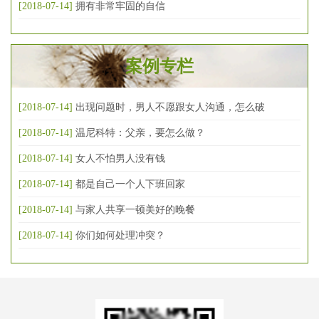
[2018-07-14]
拥有非常牢固的自信
案例专栏
[2018-07-14]
出现问题时，男人不愿跟女人沟通，怎么破
[2018-07-14]
温尼科特：父亲，要怎么做？
[2018-07-14]
女人不怕男人没有钱
[2018-07-14]
都是自己一个人下班回家
[2018-07-14]
与家人共享一顿美好的晚餐
[2018-07-14]
你们如何处理冲突？