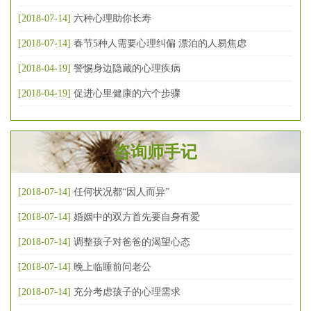
[2018-07-14]
六种心理助你长寿
[2018-07-14]
春节5种人需要心理纠偏 漂泊的人易焦虑
[2018-04-19]
警惕身边隐藏的心理疾病
[2018-04-19]
促进心里健康的六个步骤
咨询师手记
[2018-07-14]
任何状况都“因人而异”
[2018-07-14]
婚姻中的双方首先要自身有爱
[2018-07-14]
调整孩子对爸爸的渴望心态
[2018-07-14]
晚上临睡前问老公
[2018-07-14]
充分考虑孩子的心理需求