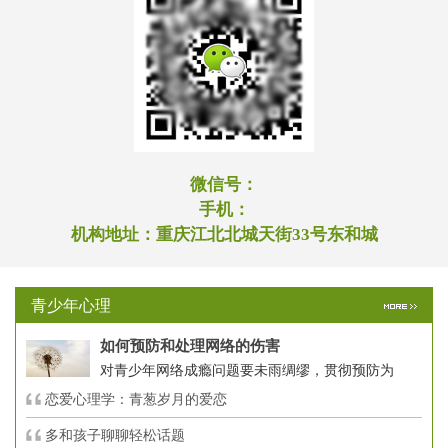
微信号：
手机：
机构地址：
重庆江北北城天街33号东和城
青少年心理
如何预防和处理网络的伤害
对青少年网络成瘾问题要未雨绸缪，贯彻预防为
恋爱心理学：青葱岁月的爱恋
多和孩子聊聊轻松话题