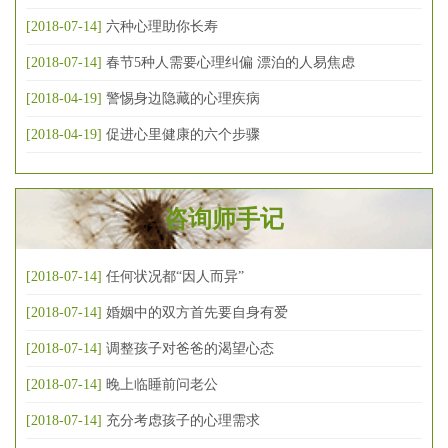
[2018-07-14]
六种心理助你长寿
[2018-07-14]
春节5种人需要心理纠偏 漂泊的人易焦虑
[2018-04-19]
警惕身边隐藏的心理疾病
[2018-04-19]
促进心里健康的六个步骤
咨询师手记
[2018-07-14]
任何状况都“因人而异”
[2018-07-14]
婚姻中的双方首先要自身有爱
[2018-07-14]
调整孩子对爸爸的渴望心态
[2018-07-14]
晚上临睡前问老公
[2018-07-14]
充分考虑孩子的心理需求