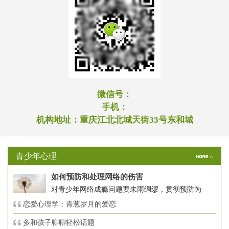
微信号：
手机：
机构地址：
重庆江北北城天街33号东和城
青少年心理
如何预防和处理网络的伤害
对青少年网络成瘾问题要未雨绸缪，贯彻预防为
恋爱心理学：青葱岁月的爱恋
多和孩子聊聊轻松话题