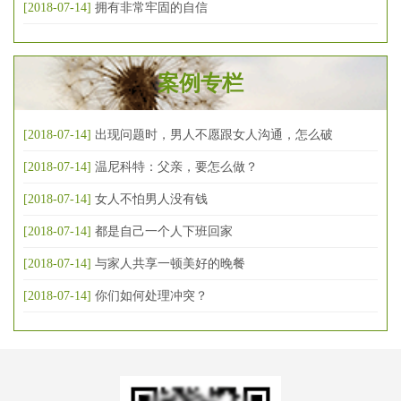
[2018-07-14]
拥有非常牢固的自信
案例专栏
[2018-07-14]
出现问题时，男人不愿跟女人沟通，怎么破
[2018-07-14]
温尼科特：父亲，要怎么做？
[2018-07-14]
女人不怕男人没有钱
[2018-07-14]
都是自己一个人下班回家
[2018-07-14]
与家人共享一顿美好的晚餐
[2018-07-14]
你们如何处理冲突？