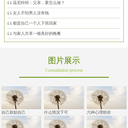
温尼科特：父亲，要怎么做？
女人不怕男人没有钱
都是自己一个人下班回家
与家人共享一顿美好的晚餐
图片展示
Consultation process
自己鼓励自己
什么情况下可
六种心理助你