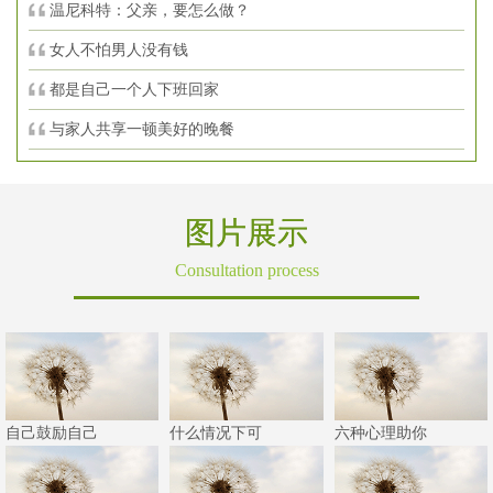
温尼科特：父亲，要怎么做？
女人不怕男人没有钱
都是自己一个人下班回家
与家人共享一顿美好的晚餐
图片展示
Consultation process
自己鼓励自己
什么情况下可
六种心理助你