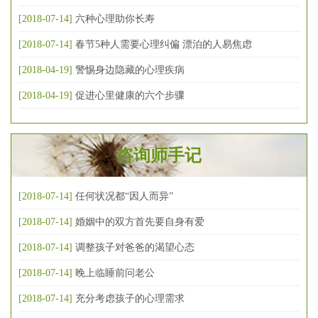
[2018-07-14]
六种心理助你长寿
[2018-07-14]
春节5种人需要心理纠偏 漂泊的人易焦虑
[2018-04-19]
警惕身边隐藏的心理疾病
[2018-04-19]
促进心里健康的六个步骤
咨询师手记
[2018-07-14]
任何状况都“因人而异”
[2018-07-14]
婚姻中的双方首先要自身有爱
[2018-07-14]
调整孩子对爸爸的渴望心态
[2018-07-14]
晚上临睡前问老公
[2018-07-14]
充分考虑孩子的心理需求