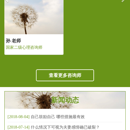
孙 老师
国家二级心理咨询师
查看更多咨询师
新闻动态
[2018-08-04]
自己鼓励自己 哪些措施最有效
[2018-07-14]
什么情况下可视为夫妻感情确已破裂？