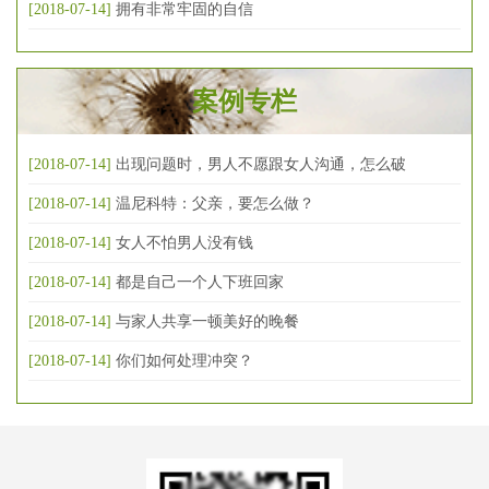
[2018-07-14]
拥有非常牢固的自信
案例专栏
[2018-07-14]
出现问题时，男人不愿跟女人沟通，怎么破
[2018-07-14]
温尼科特：父亲，要怎么做？
[2018-07-14]
女人不怕男人没有钱
[2018-07-14]
都是自己一个人下班回家
[2018-07-14]
与家人共享一顿美好的晚餐
[2018-07-14]
你们如何处理冲突？