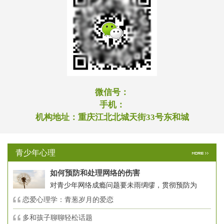
微信号：
手机：
机构地址：
重庆江北北城天街33号东和城
青少年心理
如何预防和处理网络的伤害
对青少年网络成瘾问题要未雨绸缪，贯彻预防为
恋爱心理学：青葱岁月的爱恋
多和孩子聊聊轻松话题