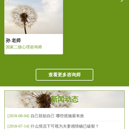
孙 老师
国家二级心理咨询师
查看更多咨询师
新闻动态
[2018-08-04]
自己鼓励自己 哪些措施最有效
[2018-07-14]
什么情况下可视为夫妻感情确已破裂？