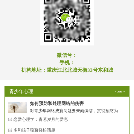
微信号：
手机：
机构地址：
重庆江北北城天街33号东和城
青少年心理
如何预防和处理网络的伤害
对青少年网络成瘾问题要未雨绸缪，贯彻预防为
恋爱心理学：青葱岁月的爱恋
多和孩子聊聊轻松话题