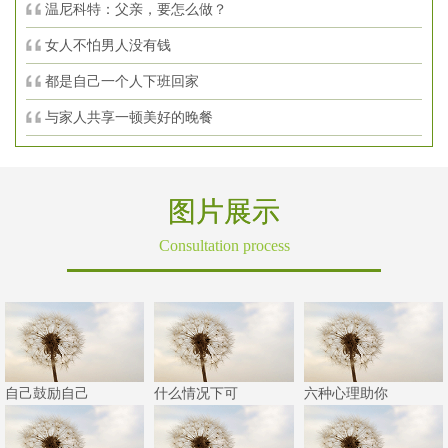
温尼科特：父亲，要怎么做？
女人不怕男人没有钱
都是自己一个人下班回家
与家人共享一顿美好的晚餐
图片展示
Consultation process
自己鼓励自己
什么情况下可
六种心理助你