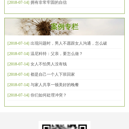
[2018-07-14]
拥有非常牢固的自信
案例专栏
[2018-07-14]
出现问题时，男人不愿跟女人沟通，怎么破
[2018-07-14]
温尼科特：父亲，要怎么做？
[2018-07-14]
女人不怕男人没有钱
[2018-07-14]
都是自己一个人下班回家
[2018-07-14]
与家人共享一顿美好的晚餐
[2018-07-14]
你们如何处理冲突？