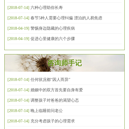
[2018-07-14]
六种心理助你长寿
[2018-07-14]
春节5种人需要心理纠偏 漂泊的人易焦虑
[2018-04-19]
警惕身边隐藏的心理疾病
[2018-04-19]
促进心里健康的六个步骤
咨询师手记
[2018-07-14]
任何状况都“因人而异”
[2018-07-14]
婚姻中的双方首先要自身有爱
[2018-07-14]
调整孩子对爸爸的渴望心态
[2018-07-14]
晚上临睡前问老公
[2018-07-14]
充分考虑孩子的心理需求