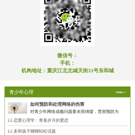
微信号：
手机：
机构地址：
重庆江北北城天街33号东和城
青少年心理
如何预防和处理网络的伤害
对青少年网络成瘾问题要未雨绸缪，贯彻预防为
恋爱心理学：青葱岁月的爱恋
多和孩子聊聊轻松话题