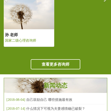
孙 老师
国家二级心理咨询师
查看更多咨询师
新闻动态
[2018-08-04]
自己鼓励自己 哪些措施最有效
[2018-07-14]
什么情况下可视为夫妻感情确已破裂？